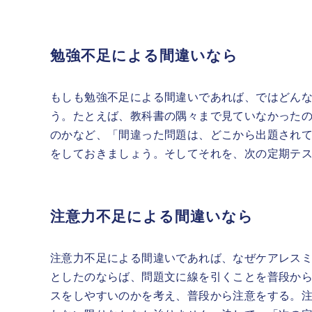
勉強不足による間違いなら
もしも勉強不足による間違いであれば、ではどん
う。たとえば、教科書の隅々まで見ていなかった
のかなど、「間違った問題は、どこから出題され
をしておきましょう。そしてそれを、次の定期テ
注意力不足による間違いなら
注意力不足による間違いであれば、なぜケアレス
としたのならば、問題文に線を引くことを普段か
スをしやすいのかを考え、普段から注意をする。