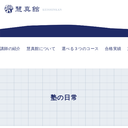
講師の紹介
慧真館について
選べる３つのコース
合格実績
塾の日常