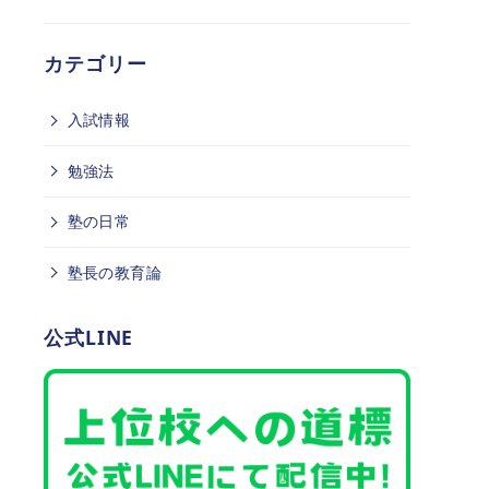
カテゴリー
入試情報
勉強法
塾の日常
塾長の教育論
公式LINE