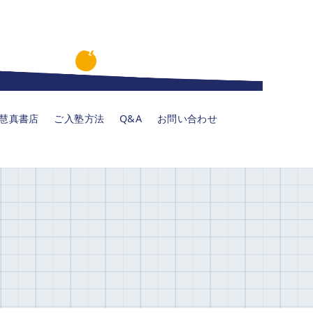
慧真書店
ご入塾方法
Q&A
お問い合わせ