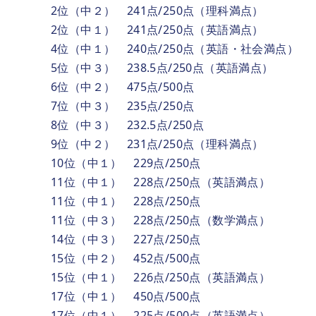
2位（中２） 241点/250点（理科満点）
2位（中１） 241点/250点（英語満点）
4位（中１） 240点/250点（英語・社会満点）
5位（中３） 238.5点/250点（英語満点）
6位（中２） 475点/500点
7位（中３） 235点/250点
8位（中３） 232.5点/250点
9位（中２） 231点/250点（理科満点）
10位（中１） 229点/250点
11位（中１） 228点/250点（英語満点）
11位（中１） 228点/250点
11位（中３） 228点/250点（数学満点）
14位（中３） 227点/250点
15位（中２） 452点/500点
15位（中１） 226点/250点（英語満点）
17位（中１） 450点/500点
17位（中１） 225点/500点（英語満点）