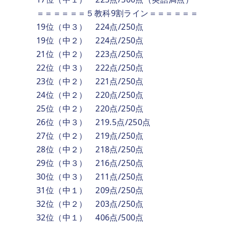
＝＝＝＝＝＝５教科9割ライン＝＝＝＝＝＝
19位（中３） 224点/250点
19位（中２） 224点/250点
21位（中２） 223点/250点
22位（中３） 222点/250点
23位（中２） 221点/250点
24位（中２） 220点/250点
25位（中２） 220点/250点
26位（中３） 219.5点/250点
27位（中２） 219点/250点
28位（中２） 218点/250点
29位（中３） 216点/250点
30位（中３） 211点/250点
31位（中１） 209点/250点
32位（中２） 203点/250点
32位（中１） 406点/500点