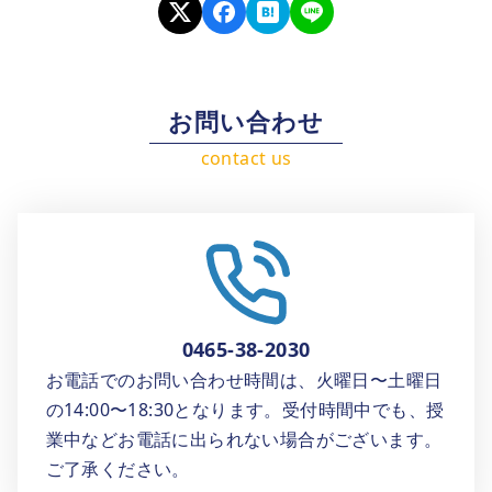
お問い合わせ
0465-38-2030
お電話でのお問い合わせ時間は、火曜日〜土曜日
の14:00〜18:30となります。受付時間中でも、授
業中などお電話に出られない場合がございます。
ご了承ください。