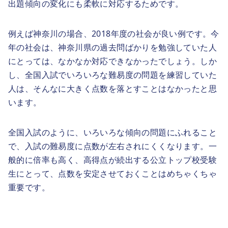
出題傾向の変化にも柔軟に対応するためです。
例えば神奈川の場合、2018年度の社会が良い例です。今
年の社会は、神奈川県の過去問ばかりを勉強していた人
にとっては、なかなか対応できなかったでしょう。しか
し、全国入試でいろいろな難易度の問題を練習していた
人は、そんなに大きく点数を落とすことはなかったと思
います。
全国入試のように、いろいろな傾向の問題にふれること
で、入試の難易度に点数が左右されにくくなります。一
般的に倍率も高く、高得点が続出する公立トップ校受験
生にとって、点数を安定させておくことはめちゃくちゃ
重要です。