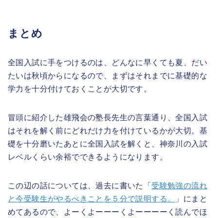
まとめ
全国入試に手をつけるのは、どんなに早くても夏、だい
たいは秋頃からになるので、まずはそれまでに基礎的な
学力を十分付けておくことが大切です。
冒頭に紹介した雄飛会の塾長先生の言葉通り、全国入試
はそれを解く前にどれだけ力を付けているかが大切。基
礎を十分磨いたあとに全国入試を解くと、神奈川の入試
レベルくらい余裕でできるようになります。
この辺の話については、過去に書いた「
受験勉強の流れ
と今受験生がやるべきことを５分で説明する。
」にまと
めてあるので、よーくよーーーくよーーーーく読んでほ