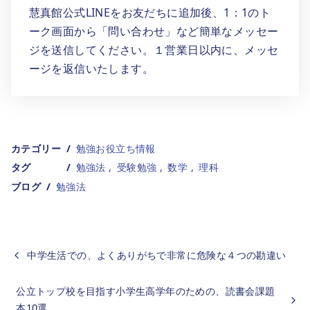
慧真館公式LINEをお友だちに追加後、1：1のト
ーク画面から「問い合わせ」など簡単なメッセー
ジを送信してください。１営業日以内に、メッセ
ージを返信いたします。
カテゴリー
勉強お役立ち情報
タグ
勉強法
受験勉強
数学
理科
ブログ
勉強法
中学生活での、よくありがちで非常に危険な４つの勘違い
公立トップ校を目指す小学生高学年のための、読書会課題
本10選