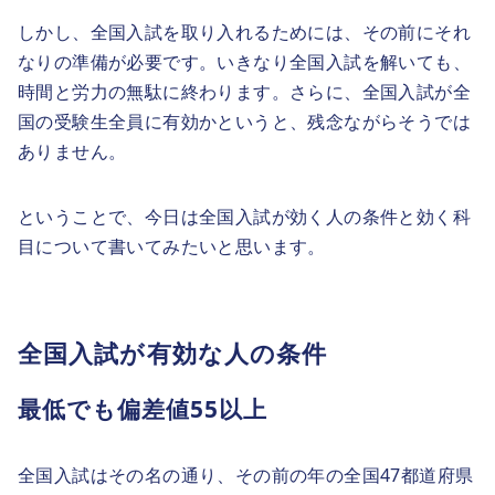
しかし、全国入試を取り入れるためには、その前にそれ
なりの準備が必要です。いきなり全国入試を解いても、
時間と労力の無駄に終わります。さらに、全国入試が全
国の受験生全員に有効かというと、残念ながらそうでは
ありません。
ということで、今日は全国入試が効く人の条件と効く科
目について書いてみたいと思います。
全国入試が有効な人の条件
最低でも偏差値55以上
全国入試はその名の通り、その前の年の全国47都道府県