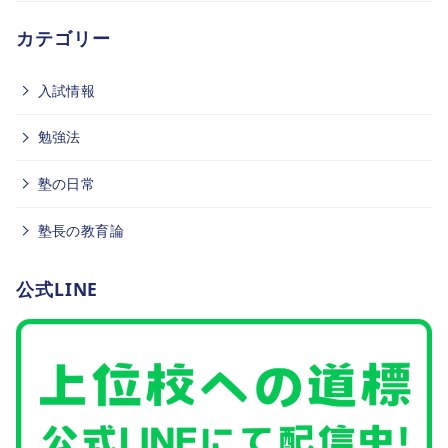
カテゴリー
入試情報
勉強法
塾の日常
塾長の教育論
公式LINE