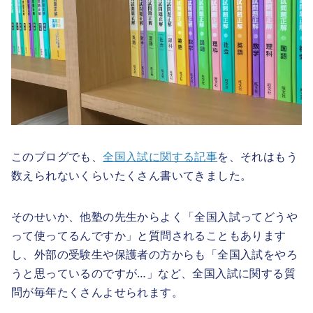
このブログでも、
全国入試に関する記事
を、それはもう
数えられないくらいたくさん書いてきました。
そのせいか、他塾の先生からよく「全国入試ってどうや
って使ってるんですか」と質問されることもあります
し、外部の受験生や保護者の方からも「全国入試をやろ
うと思っているのですが…」など、全国入試に関する質
問が毎年たくさんよせられます。