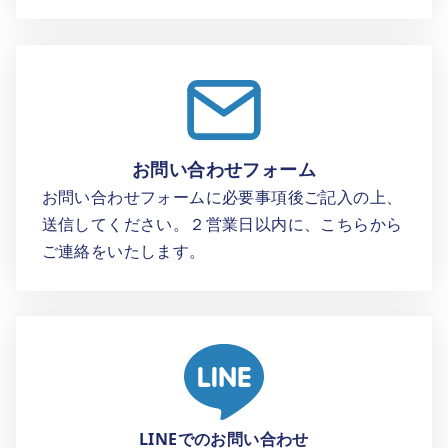
お問い合わせフォーム
お問い合わせフォームに必要事項後ご記入の上、
送信してください。２営業日以内に、こちらから
ご連絡をいたします。
LINEでのお問い合わせ