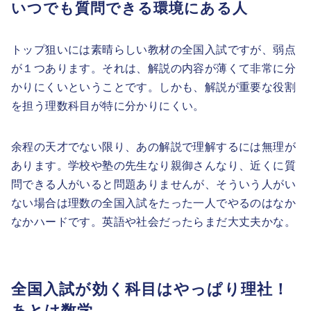
いつでも質問できる環境にある人
トップ狙いには素晴らしい教材の全国入試ですが、弱点
が１つあります。それは、解説の内容が薄くて非常に分
かりにくいということです。しかも、解説が重要な役割
を担う理数科目が特に分かりにくい。
余程の天才でない限り、あの解説で理解するには無理が
あります。学校や塾の先生なり親御さんなり、近くに質
問できる人がいると問題ありませんが、そういう人がい
ない場合は理数の全国入試をたった一人でやるのはなか
なかハードです。英語や社会だったらまだ大丈夫かな。
全国入試が効く科目はやっぱり理社！
あとは数学