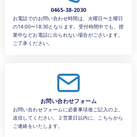
0465-38-2030
お電話でのお問い合わせ時間は、火曜日〜土曜日
の14:00〜18:30となります。受付時間中でも、授
業中などお電話に出られない場合がございます。
ご了承ください。
お問い合わせフォーム
お問い合わせフォームに必要事項後ご記入の上、
送信してください。２営業日以内に、こちらから
ご連絡をいたします。