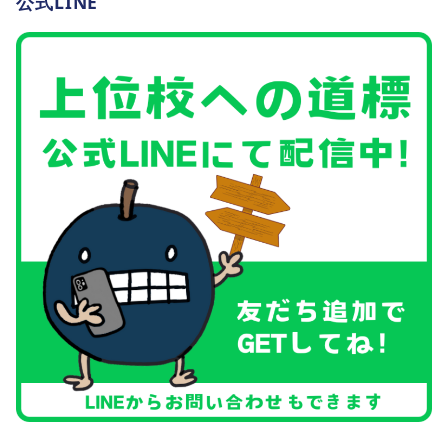
公式LINE