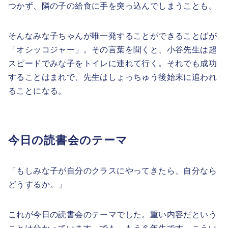
つかず、隣の子の給食に手を突っ込んでしまうことも。
そんなみな子ちゃんが唯一発することができることばが
「オシッコジャー」。その言葉を聞くと、小谷先生は超
スピードでみな子をトイレに連れて行く。それでも成功
することはまれで、先生はしょっちゅう後始末に追われ
ることになる。
今日の読書会のテーマ
「もしみな子が自分のクラスにやってきたら、自分なら
どうするか。」
これが今日の読書会のテーマでした。重い内容だという