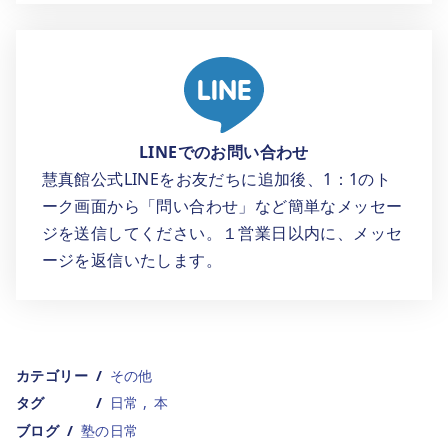
LINEでのお問い合わせ
慧真館公式LINEをお友だちに追加後、1：1のト
ーク画面から「問い合わせ」など簡単なメッセー
ジを送信してください。１営業日以内に、メッセ
ージを返信いたします。
カテゴリー
その他
タグ
日常
本
ブログ
塾の日常