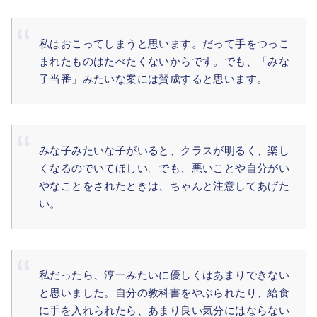
私はおこってしまうと思います。だって手をつっこ
まれたものはたべたくないからです。でも、「みな
子当番」みたいな案には賛成すると思います。
みな子みたいな子がいると、クラスが明るく、楽し
くなるのでいてほしい。でも、悪いことや自分がい
やなことをされたときは、ちゃんと注意してあげた
い。
私だったら、淳一みたいに優しくはあまりできない
と思いました。自分の教科書をやぶられたり、給食
に手を入れられたら、あまり良い気分にはならない