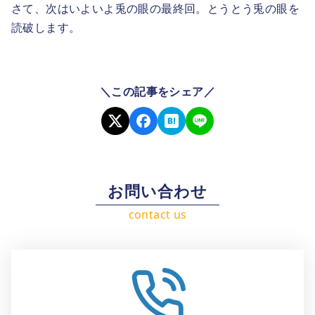
さて、次はいよいよ兎の眼の最終回。とうとう兎の眼を
読破します。
＼この記事をシェア／
お問い合わせ