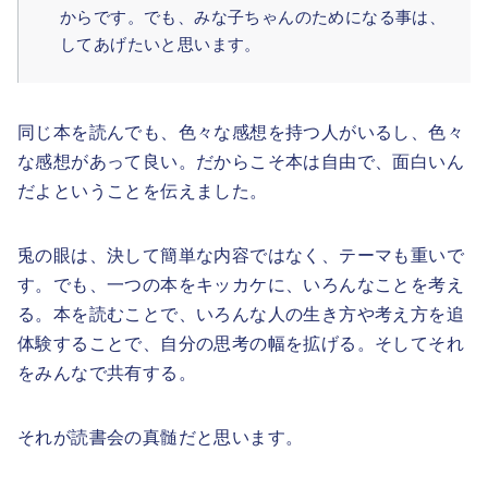
からです。でも、みな子ちゃんのためになる事は、
してあげたいと思います。
同じ本を読んでも、色々な感想を持つ人がいるし、色々
な感想があって良い。だからこそ本は自由で、面白いん
だよということを伝えました。
兎の眼は、決して簡単な内容ではなく、テーマも重いで
す。でも、一つの本をキッカケに、いろんなことを考え
る。本を読むことで、いろんな人の生き方や考え方を追
体験することで、自分の思考の幅を拡げる。そしてそれ
をみんなで共有する。
それが読書会の真髄だと思います。