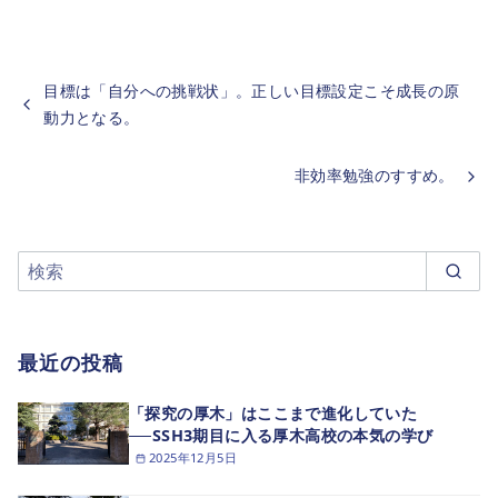
目標は「自分への挑戦状」。正しい目標設定こそ成長の原
動力となる。
非効率勉強のすすめ。
最近の投稿
「探究の厚木」はここまで進化していた
──SSH3期目に入る厚木高校の本気の学び
2025年12月5日