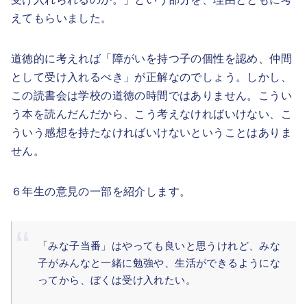
えてもらいました。
道徳的に考えれば「障がいを持つ子の個性を認め、仲間
として受け入れるべき」が正解なのでしょう。しかし、
この読書会は学校の道徳の時間ではありません。こうい
う本を読んだんだから、こう考えなければいけない、こ
ういう感想を持たなければいけないということはありま
せん。
６年生の意見の一部を紹介します。
「みな子当番」はやっても良いと思うけれど、みな
子がみんなと一緒に勉強や、生活ができるようにな
ってから、ぼくは受け入れたい。