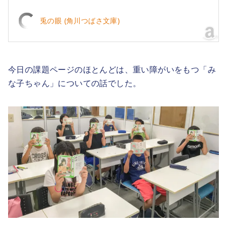
兎の眼 (角川つばさ文庫)
今日の課題ページのほとんどは、重い障がいをもつ「み
な子ちゃん」についての話でした。