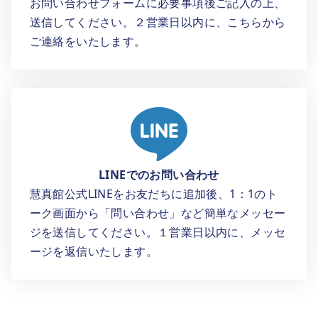
お問い合わせフォームに必要事項後ご記入の上、
送信してください。２営業日以内に、こちらから
ご連絡をいたします。
LINEでのお問い合わせ
慧真館公式LINEをお友だちに追加後、1：1のト
ーク画面から「問い合わせ」など簡単なメッセー
ジを送信してください。１営業日以内に、メッセ
ージを返信いたします。