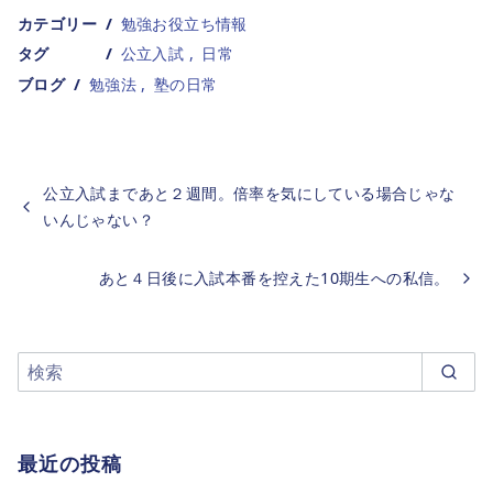
カテゴリー
勉強お役立ち情報
タグ
公立入試
日常
ブログ
勉強法
塾の日常
公立入試まであと２週間。倍率を気にしている場合じゃな
いんじゃない？
あと４日後に入試本番を控えた10期生への私信。
最近の投稿