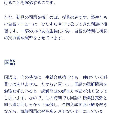
けることを確認するのです。
ただ、初見の問題を扱うのは、授業のみです。塾生たち
の自習メニューは、ひたすら今まで扱ってきた問題の復
習です。一部の力のある生徒にのみ、自習の時間に初見
の実力養成演習をさせています。
国語
国語は、今の時期に一生懸命勉強しても、伸びていく科
目ではありません。だからと言って、国語の読解問題を
勉強せずにいると、読解問題の解き方や勘が鈍くなって
しまいます。なので、この時期でも国語の授業は英数と
同じ週２回しっかりと確保し、全国入試問題正解を解き
ながら、読解問題の勘を衰えさせないようにしていま