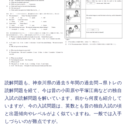
読解問題も、神奈川県の過去５年間の過去問→県トレの
読解問題を経て、今は昔の小田原や平塚江南などの独自
入試の読解問題を解いています。前から何度も紹介して
いますが、今の入試問題は、英数とも昔の独自入試の頃
と出題傾向やレベルがよく似ていますね。一般では入手
しづらいのが難点ですが。