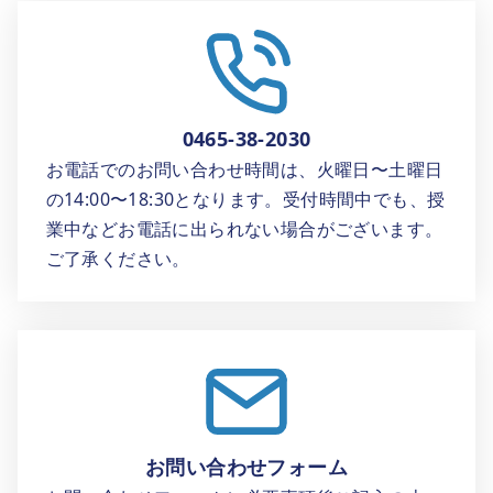
0465-38-2030
お電話でのお問い合わせ時間は、火曜日〜土曜日
の14:00〜18:30となります。受付時間中でも、授
業中などお電話に出られない場合がございます。
ご了承ください。
お問い合わせフォーム