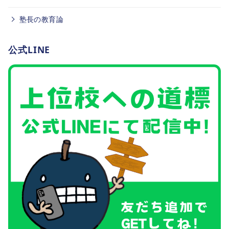
塾長の教育論
公式LINE