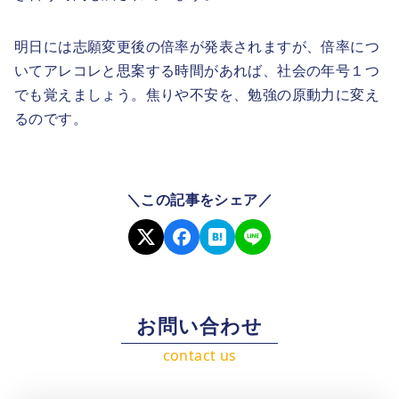
明日には志願変更後の倍率が発表されますが、倍率につ
いてアレコレと思案する時間があれば、社会の年号１つ
でも覚えましょう。焦りや不安を、勉強の原動力に変え
るのです。
＼この記事をシェア／
お問い合わせ