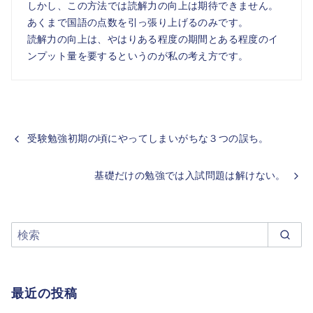
しかし、この方法では読解力の向上は期待できません。
あくまで国語の点数を引っ張り上げるのみです。
読解力の向上は、やはりある程度の期間とある程度のイ
ンプット量を要するというのが私の考え方です。
受験勉強初期の頃にやってしまいがちな３つの誤ち。
基礎だけの勉強では入試問題は解けない。
最近の投稿