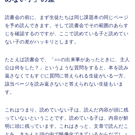
読書会の前に、まず生徒たちは同じ課題本の同じページ
を予め読んできます。そして読書会でその範囲のあらす
じを確認するのですが、ここで読めている子と読めてい
ない子の差がハッキリとします。
たとえば読書会で、「○○の出来事があったときに、主人
公は何をした？」というような質問をすると、本を読み
返さなくてもすぐに質問に答えられる生徒がいる一方、
該当ページを読み返さないと答えられない生徒もいま
す。
これはつまり、読めていない子は、読んだ内容が頭に残
っていないということです。読めている子は、内容が鮮
明に頭に残っています。これはきっと、文章で読んだこ
とを、きちんと頭の中で映像化できているからだでしょ