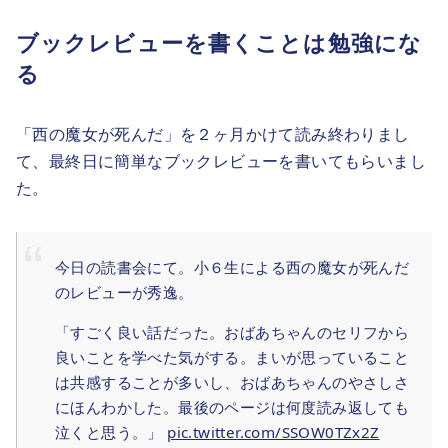
ブックレビューを書くことは勉強にな
る
「西の魔女が死んだ」を２ヶ月かけて読み終わりまし
て、最終日に簡単なブックレビューを書いてもらいまし
た。
今日の読書会にて。小６生による西の魔女が死んだ
のレビューが秀逸。
「すごく良い話だった。おばあちゃんのセリフから
良いことを学べた気がする。まいが思っていること
は共感することが多いし、おばあちゃんのやさしさ
にほんわかした。最後のページは何度読み返しても
泣くと思う。」
pic.twitter.com/SSOW0TZx2Z