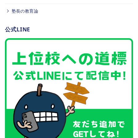
塾長の教育論
公式LINE