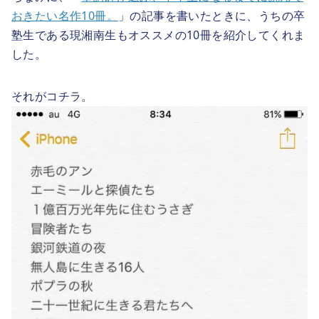
おきたい名作10冊。
」の記事を書いたときに、うちの卒
塾生である現湘南生もオススメの10冊を紹介してくれま
した。
それがコチラ。