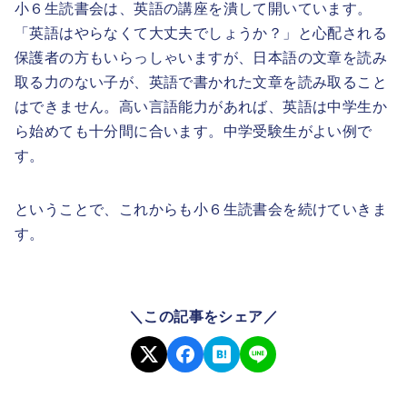
小６生読書会は、英語の講座を潰して開いています。
「英語はやらなくて大丈夫でしょうか？」と心配される
保護者の方もいらっしゃいますが、日本語の文章を読み
取る力のない子が、英語で書かれた文章を読み取ること
はできません。高い言語能力があれば、英語は中学生か
ら始めても十分間に合います。中学受験生がよい例で
す。
ということで、これからも小６生読書会を続けていきま
す。
＼この記事をシェア／