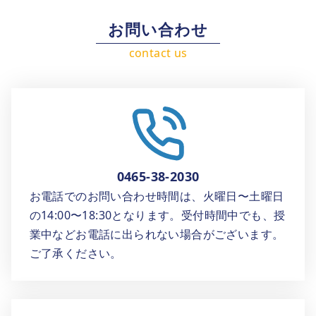
お問い合わせ
0465-38-2030
お電話でのお問い合わせ時間は、火曜日〜土曜日
の14:00〜18:30となります。受付時間中でも、授
業中などお電話に出られない場合がございます。
ご了承ください。