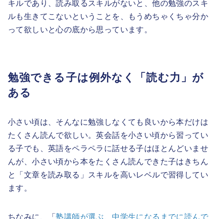
キルであり、読み取るスキルがないと、他の勉強のスキ
ルも生きてこないということを、もうめちゃくちゃ分か
って欲しいと心の底から思っています。
勉強できる子は例外なく「読む力」が
ある
小さい頃は、そんなに勉強しなくても良いから本だけは
たくさん読んで欲しい。英会話を小さい頃から習ってい
る子でも、英語をペラペラに話せる子はほとんどいませ
んが、小さい頃から本をたくさん読んできた子はきちん
と「文章を読み取る」スキルを高いレベルで習得してい
ます。
ちなみに、「
塾講師が選ぶ、中学生になるまでに読んで