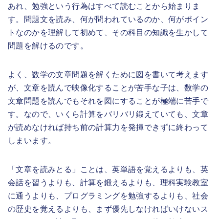
あれ、勉強という行為はすべて読むことから始まりま
す。問題文を読み、何が問われているのか、何がポイン
トなのかを理解して初めて、その科目の知識を生かして
問題を解けるのです。
よく、数学の文章問題を解くために図を書いて考えます
が、文章を読んで映像化することが苦手な子は、数学の
文章問題を読んでもそれを図にすることが極端に苦手で
す。なので、いくら計算をバリバリ鍛えていても、文章
が読めなければ持ち前の計算力を発揮できずに終わって
しまいます。
「文章を読みとる」ことは、英単語を覚えるよりも、英
会話を習うよりも、計算を鍛えるよりも、理科実験教室
に通うよりも、プログラミングを勉強するよりも、社会
の歴史を覚えるよりも、まず優先しなければいけないス