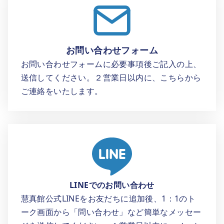
お問い合わせフォーム
お問い合わせフォームに必要事項後ご記入の上、
送信してください。２営業日以内に、こちらから
ご連絡をいたします。
LINEでのお問い合わせ
慧真館公式LINEをお友だちに追加後、1：1のト
ーク画面から「問い合わせ」など簡単なメッセー