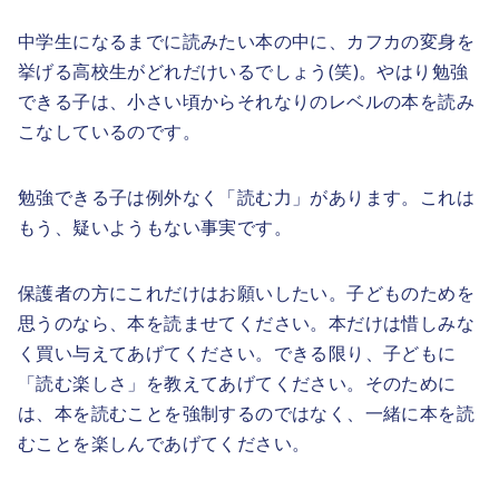
中学生になるまでに読みたい本の中に、カフカの変身を
挙げる高校生がどれだけいるでしょう(笑)。やはり勉強
できる子は、小さい頃からそれなりのレベルの本を読み
こなしているのです。
勉強できる子は例外なく「読む力」があります。これは
もう、疑いようもない事実です。
保護者の方にこれだけはお願いしたい。子どものためを
思うのなら、本を読ませてください。本だけは惜しみな
く買い与えてあげてください。できる限り、子どもに
「読む楽しさ」を教えてあげてください。そのために
は、本を読むことを強制するのではなく、一緒に本を読
むことを楽しんであげてください。