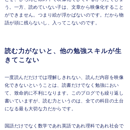
う。一方、読めていない子は、文章から映像化すること
ができません。つまり絵が浮かばないのです。だから物
語が頭に残らないし、入ってこないのです。
読む力がないと、他の勉強スキルが生
きてこない
一度読んだだけでは理解しきれない、読んだ内容を映像
化できないということは、読書だけでなく勉強におい
て、致命的に不利になります。このブログでも繰り返し
書いていますが、読む力というのは、全ての科目の土台
になる最も大切な力だからです。
国語だけでなく数学であれ英語であれ理科であれ社会で