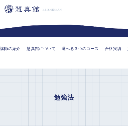
講師の紹介
慧真館について
選べる３つのコース
合格実績
勉強法