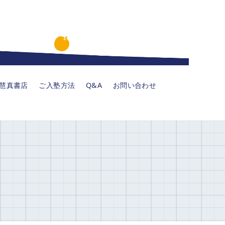
慧真書店
ご入塾方法
Q&A
お問い合わせ