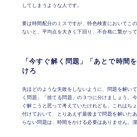
してしまうような人です。
要は時間配分のミスですが、特色検査においてこ
ないと、平均点を大きく下回り、不合格に繋がっ
「今すぐ解く問題」「あとで時間
けろ
先ほどのような失敗をしないように、問題を解い
く問題」「捨てる問題」の３つに分けましょう。
ぐ解こうと思って考えていたけれども、これはち
付けておいて、とりあえず最後まで問題を解いた
らない問題は、時間をかける必要はありません。