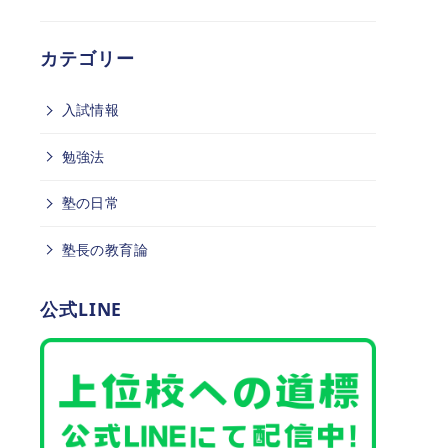
カテゴリー
入試情報
勉強法
塾の日常
塾長の教育論
公式LINE