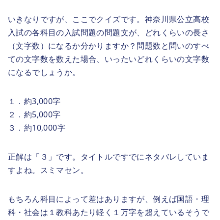
いきなりですが、ここでクイズです。神奈川県公立高校
入試の各科目の入試問題の問題文が、どれくらいの長さ
（文字数）になるか分かりますか？問題数と問いのすべ
ての文字数を数えた場合、いったいどれくらいの文字数
になるでしょうか。
１．約3,000字
２．約5,000字
３．約10,000字
正解は「３」です。タイトルですでにネタバレしていま
すよね。スミマセン。
もちろん科目によって差はありますが、例えば国語・理
科・社会は１教科あたり軽く１万字を超えているそうで