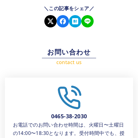
＼この記事をシェア／
お問い合わせ
0465-38-2030
お電話でのお問い合わせ時間は、火曜日〜土曜日
の14:00〜18:30となります。受付時間中でも、授