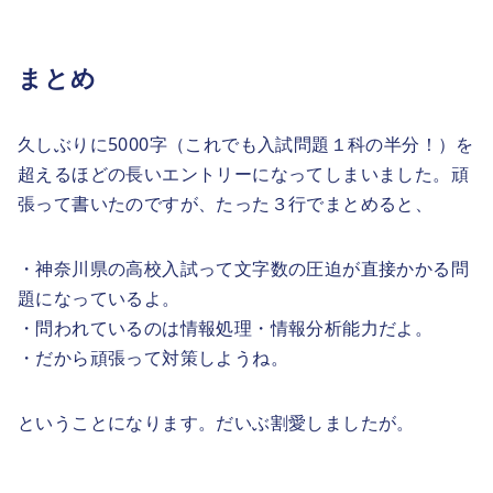
まとめ
久しぶりに5000字（これでも入試問題１科の半分！）を
超えるほどの長いエントリーになってしまいました。頑
張って書いたのですが、たった３行でまとめると、
・神奈川県の高校入試って文字数の圧迫が直接かかる問
題になっているよ。
・問われているのは情報処理・情報分析能力だよ。
・だから頑張って対策しようね。
ということになります。だいぶ割愛しましたが。