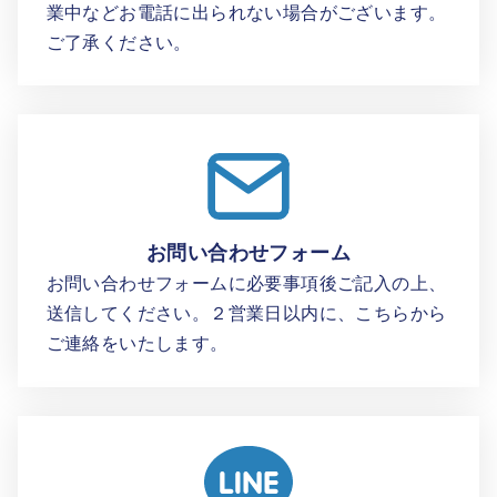
業中などお電話に出られない場合がございます。
ご了承ください。
お問い合わせフォーム
お問い合わせフォームに必要事項後ご記入の上、
送信してください。２営業日以内に、こちらから
ご連絡をいたします。