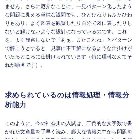
ません。さらに厄介なことに、一見パターン化したよう
な問題に見える単純な設問でも、ひとひねりもふたひね
りもあり、よく図表を観察したり自分で図に表したりし
ないと解けないような設計になっているのです。これ
を、よく観察しないで「あぁ、またこれね」とパターン
で解こうとすると、見事に不正解になるような仕掛けが
いたるところに仕掛けられています（特に理科なんてそ
れが顕著です）。
求められているのは情報処理・情報分
析能力
このように、今の神奈川の入試は、圧倒的な文字数で書
かれた文章量を手早く読み、膨大な情報の中から問題を