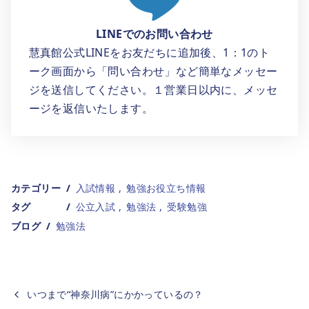
LINEでのお問い合わせ
慧真館公式LINEをお友だちに追加後、1：1のト
ーク画面から「問い合わせ」など簡単なメッセー
ジを送信してください。１営業日以内に、メッセ
ージを返信いたします。
カテゴリー
入試情報
勉強お役立ち情報
タグ
公立入試
勉強法
受験勉強
ブログ
勉強法
いつまで“神奈川病”にかかっているの？