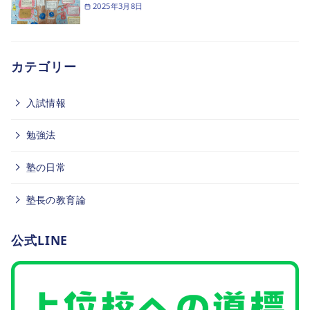
2025年3月8日
カテゴリー
入試情報
勉強法
塾の日常
塾長の教育論
公式LINE