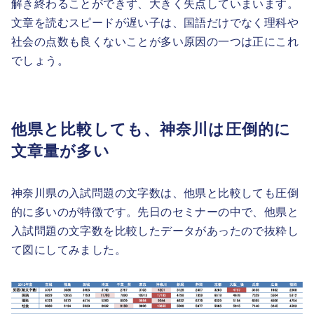
解き終わることができず、大きく失点していまいます。
文章を読むスピードが遅い子は、国語だけでなく理科や
社会の点数も良くないことが多い原因の一つは正にこれ
でしょう。
他県と比較しても、神奈川は圧倒的に
文章量が多い
神奈川県の入試問題の文字数は、他県と比較しても圧倒
的に多いのが特徴です。先日のセミナーの中で、他県と
入試問題の文字数を比較したデータがあったので抜粋し
て図にしてみました。