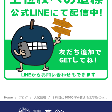
Home
ブログ
入試情報
１科目に10000字を超える文字数の入試問題！その狙いと攻略法は？