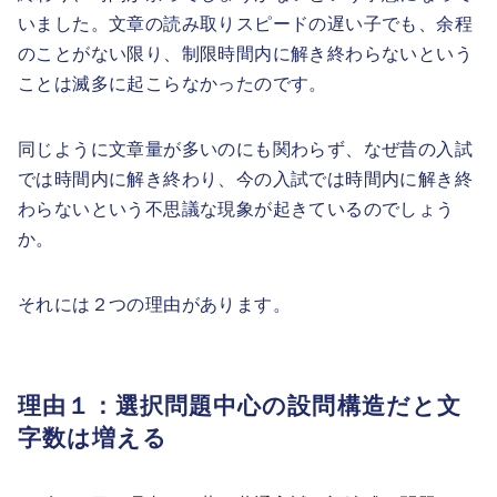
いました。文章の読み取りスピードの遅い子でも、余程
のことがない限り、制限時間内に解き終わらないという
ことは滅多に起こらなかったのです。
同じように文章量が多いのにも関わらず、なぜ昔の入試
では時間内に解き終わり、今の入試では時間内に解き終
わらないという不思議な現象が起きているのでしょう
か。
それには２つの理由があります。
理由１：選択問題中心の設問構造だと文
字数は増える