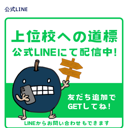
公式LINE