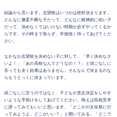
結論から言います。志望校はいつかは絶対決まります。
どんなに優柔不断な子だって、どんなに精神的に幼い子
だって、決めなくてはいけない時期が必ずやってくるか
らです。その時まで焦らず、辛抱強く待ってあげてくだ
さい。
なかなか志望校を決めない子に対して、「早く決めなさ
いよ！」「あの高校なんてどうなの！？」と頭ごなしに
言っても全く効果はありません。そんなんで決まるのな
らもうとっくに決まっています。
頭ごなしに言うのではなく、子どもが意志決定をしやす
いような手助けをしてあげてください。例えば高校見学
に誘ってみてもいいと思います。「どこかの文化祭に行
ってみようよ。どこがいい？」と聞いてみる。「どこで