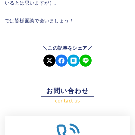
いるとは思いますが）。
では皆様面談で会いましょう！
＼この記事をシェア／
お問い合わせ