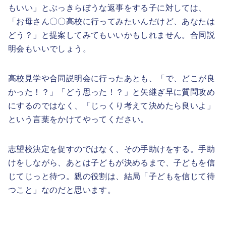
もいい」とぶっきらぼうな返事をする子に対しては、
「お母さん〇〇高校に行ってみたいんだけど、あなたは
どう？」と提案してみてもいいかもしれません。合同説
明会もいいでしょう。
高校見学や合同説明会に行ったあとも、「で、どこが良
かった！？」「どう思った！？」と矢継ぎ早に質問攻め
にするのではなく、「じっくり考えて決めたら良いよ」
という言葉をかけてやってください。
志望校決定を促すのではなく、その手助けをする。手助
けをしながら、あとは子どもが決めるまで、子どもを信
じてじっと待つ。親の役割は、結局「子どもを信じて待
つこと」なのだと思います。