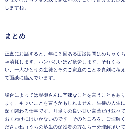
しますね。
まとめ
正直にお話すると、年に３回ある面談期間はめちゃくち
ゃ消耗します。ハンパないほど疲労します。それくら
い、一人ひとりの生徒とそのご家庭のことを真剣に考え
て面談に臨んでいます。
場合によっては親御さんに辛辣なことを言うこともあり
ます。キツいことを言うかもしれません。生徒の人生に
深く関わる仕事です。耳障りの良い甘い言葉だけ並べて
おくわけにはいかないのです。そのところを、ご理解く
ださいね（うちの塾生の保護者の方なら十分理解頂いて