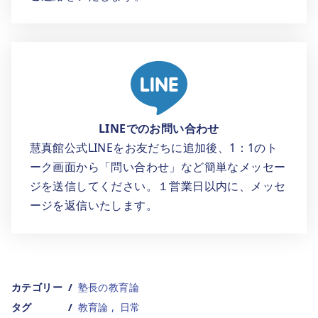
LINEでのお問い合わせ
慧真館公式LINEをお友だちに追加後、1：1のト
ーク画面から「問い合わせ」など簡単なメッセー
ジを送信してください。１営業日以内に、メッセ
ージを返信いたします。
カテゴリー
塾長の教育論
タグ
教育論
日常