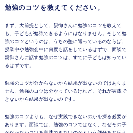
勉強のコツを教えてください。
まず、大前提として、親御さんに勉強のコツを教えて
も、子どもが勉強できるようにはなりません。そして勉
強のコツというのは、うちの塾に通っているのならば、
授業中や勉強会中に何度も話をしているはずで、面談で
親御さんに話す勉強のコツは、すでに子どもは知ってい
るはずです。
勉強のコツが分からないから結果が出ないのではありま
せん。勉強のコツは分かっているけれど、それが実践で
きないから結果が出ないのです。
勉強のコツよりも、なぜ実践できないのかを探る必要が
あります。面談では、勉強のコツではなく、なぜその子
がなかなかコツを実践できないのかという部分をお伝え