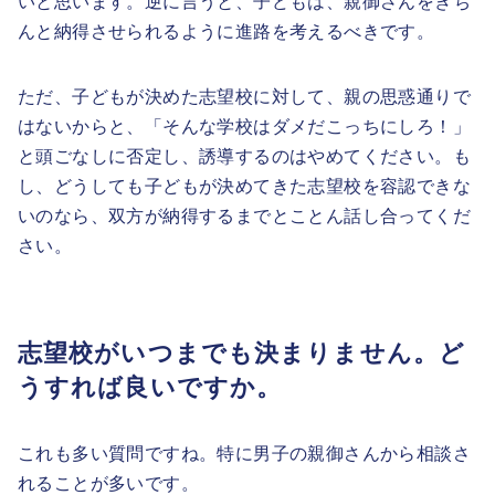
いと思います。逆に言うと、子どもは、親御さんをきち
んと納得させられるように進路を考えるべきです。
ただ、子どもが決めた志望校に対して、親の思惑通りで
はないからと、「そんな学校はダメだこっちにしろ！」
と頭ごなしに否定し、誘導するのはやめてください。も
し、どうしても子どもが決めてきた志望校を容認できな
いのなら、双方が納得するまでとことん話し合ってくだ
さい。
志望校がいつまでも決まりません。ど
うすれば良いですか。
これも多い質問ですね。特に男子の親御さんから相談さ
れることが多いです。