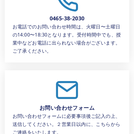
0465-38-2030
お電話でのお問い合わせ時間は、火曜日〜土曜日
の14:00〜18:30となります。受付時間中でも、授
業中などお電話に出られない場合がございます。
ご了承ください。
お問い合わせフォーム
お問い合わせフォームに必要事項後ご記入の上、
送信してください。２営業日以内に、こちらから
ご連絡をいたします。