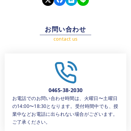
お問い合わせ
0465-38-2030
お電話でのお問い合わせ時間は、火曜日〜土曜日
の14:00〜18:30となります。受付時間中でも、授
業中などお電話に出られない場合がございます。
ご了承ください。