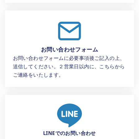
お問い合わせフォーム
お問い合わせフォームに必要事項後ご記入の上、
送信してください。２営業日以内に、こちらから
ご連絡をいたします。
LINEでのお問い合わせ