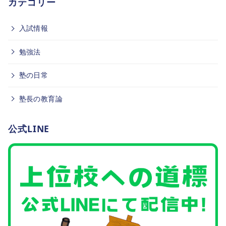
カテゴリー
入試情報
勉強法
塾の日常
塾長の教育論
公式LINE