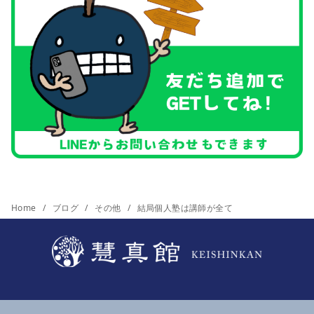
Home
ブログ
その他
結局個人塾は講師が全て