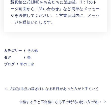
慧真館公式LINEをお友だちに追加後、1：1のト
ーク画面から「問い合わせ」など簡単なメッセー
ジを送信してください。１営業日以内に、メッセ
ージを返信いたします。
カテゴリー
その他
タグ
塾
ブログ
塾の日常
入試は得点の稼ぎ柱になる科目があった方が上手くいく
合格する子と不合格になる子の時間の使い方の違い