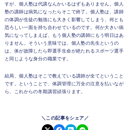
すが、個人塾は代講なんかいるはずもありません。個人
塾の講師は病気になったらそこで終了。個人塾は、講師
の体調が生徒の勉強にも大きく影響してしまう、何とも
恐ろしい一面を持ち合わせているのです。何か大きい病
気になってしまえば、もう個人塾の講師にもう明日はあ
りません。そういう意味では、個人塾の先生というの
は、体が故障したら即選手生命が絶たれるスポーツ選手
と同じような身分の職業です。
結局、個人塾はそこで教えている講師が全てということ
です。ということで、体調管理に万全の注意を払いなが
ら、これからの冬期講習頑張ります。
＼この記事をシェア／