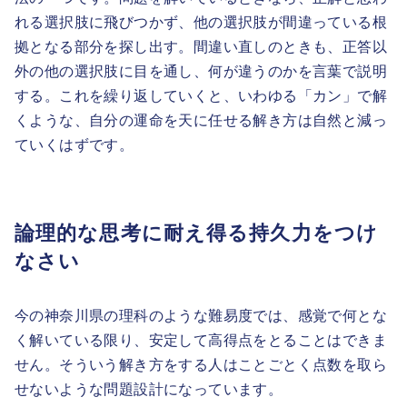
れる選択肢に飛びつかず、他の選択肢が間違っている根
拠となる部分を探し出す。間違い直しのときも、正答以
外の他の選択肢に目を通し、何が違うのかを言葉で説明
する。これを繰り返していくと、いわゆる「カン」で解
くような、自分の運命を天に任せる解き方は自然と減っ
ていくはずです。
論理的な思考に耐え得る持久力をつけ
なさい
今の神奈川県の理科のような難易度では、感覚で何とな
く解いている限り、安定して高得点をとることはできま
せん。そういう解き方をする人はことごとく点数を取ら
せないような問題設計になっています。