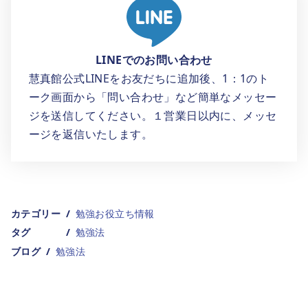
LINEでのお問い合わせ
慧真館公式LINEをお友だちに追加後、1：1のト
ーク画面から「問い合わせ」など簡単なメッセー
ジを送信してください。１営業日以内に、メッセ
ージを返信いたします。
カテゴリー
勉強お役立ち情報
タグ
勉強法
ブログ
勉強法