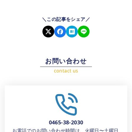
＼この記事をシェア／
お問い合わせ
0465-38-2030
お電話でのお問い合わせ時間は、火曜日〜土曜日