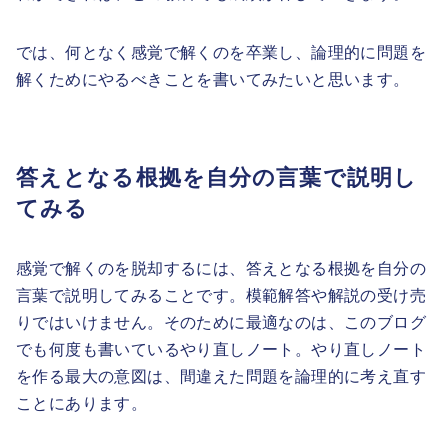
では、何となく感覚で解くのを卒業し、論理的に問題を
解くためにやるべきことを書いてみたいと思います。
答えとなる根拠を自分の言葉で説明し
てみる
感覚で解くのを脱却するには、答えとなる根拠を自分の
言葉で説明してみることです。模範解答や解説の受け売
りではいけません。そのために最適なのは、このブログ
でも何度も書いているやり直しノート。やり直しノート
を作る最大の意図は、間違えた問題を論理的に考え直す
ことにあります。