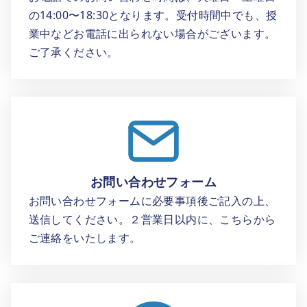
の14:00〜18:30となります。受付時間中でも、授
業中などお電話に出られない場合がございます。
ご了承ください。
お問い合わせフォーム
お問い合わせフォームに必要事項後ご記入の上、
送信してください。２営業日以内に、こちらから
ご連絡をいたします。