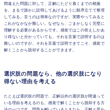
間違えた問題に対して、正解にたどり着くまでの根拠
を、まるで誰かに説明してあげるように順序立てて整理
してみる。言うのは簡単なのですが、実際やってみると
これがなかなか難しい。なぜなら、ごまかしなく完璧に
理解する必要があるからです。感覚ではこの答えしかあ
り得ないと分かっていても、それを言葉で説明するのは
難しいのですが、それを言葉で説明できてこそ、感覚で
解くことから脱却することができます。
選択肢の問題なら、他の選択肢になり
得ない理由を考える
たとえば選択肢の問題で、正解以外の選択肢が間違って
いる理由を考えるのも、感覚で解くことから脱却する方
法の一つです。問題を解いているときなら、正解と思わ