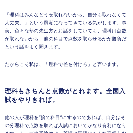
「理科はみんなどうせ取れないから、自分も取れなくて
大丈夫。」という風潮になってきている気がします。事
実、色々な塾の先生方とお話をしていても、理科は点数
が取れないから、他の科目で点数を取らせるかが勝負だ
という話をよく聞きます。
だからこそ私は、「理科で差を付けろ」と言います。
理科もきちんと点数がとれます。全国入
試をやりきれば。
他の人が理科を“捨て科目”にするのであれば、自分はそ
の分理科で点数を取れば入試においてかなり有利になり