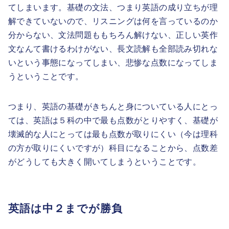
てしまいます。基礎の文法、つまり英語の成り立ちが理
解できていないので、リスニングは何を言っているのか
分からない、文法問題ももちろん解けない、正しい英作
文なんて書けるわけがない、長文読解も全部読み切れな
いという事態になってしまい、悲惨な点数になってしま
うということです。
つまり、英語の基礎がきちんと身についている人にとっ
ては、英語は５科の中で最も点数がとりやすく、基礎が
壊滅的な人にとっては最も点数が取りにくい（今は理科
の方が取りにくいですが）科目になることから、点数差
がどうしても大きく開いてしまうということです。
英語は中２までが勝負