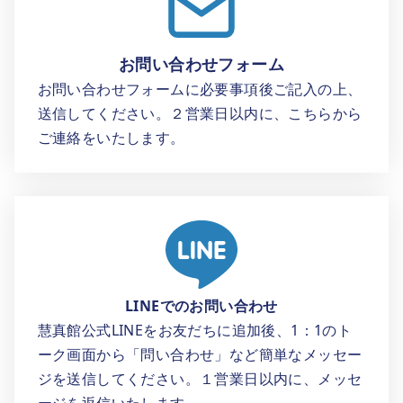
お問い合わせフォーム
お問い合わせフォームに必要事項後ご記入の上、
送信してください。２営業日以内に、こちらから
ご連絡をいたします。
LINEでのお問い合わせ
慧真館公式LINEをお友だちに追加後、1：1のト
ーク画面から「問い合わせ」など簡単なメッセー
ジを送信してください。１営業日以内に、メッセ