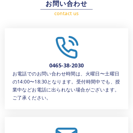
お問い合わせ
0465-38-2030
お電話でのお問い合わせ時間は、火曜日〜土曜日
の14:00〜18:30となります。受付時間中でも、授
業中などお電話に出られない場合がございます。
ご了承ください。