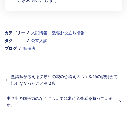
ージを返信いたします。
カテゴリー
入試情報
勉強お役立ち情報
タグ
公立入試
ブログ
勉強法
塾講師が考える受験生の親の心構え５つ：3.15の説明会で
話せなかったこと第２段
中２生の国語力のなさについて非常に危機感を持っていま
す。