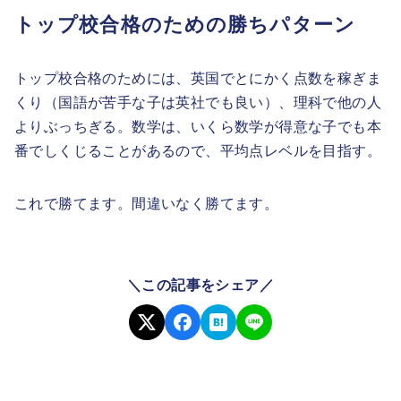
トップ校合格のための勝ちパターン
トップ校合格のためには、英国でとにかく点数を稼ぎま
くり（国語が苦手な子は英社でも良い）、理科で他の人
よりぶっちぎる。数学は、いくら数学が得意な子でも本
番でしくじることがあるので、平均点レベルを目指す。
これで勝てます。間違いなく勝てます。
＼この記事をシェア／