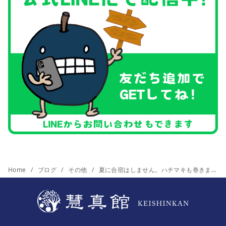
Home
ブログ
その他
夏に合宿はしません。ハチマキも巻きません。徹夜もしません。