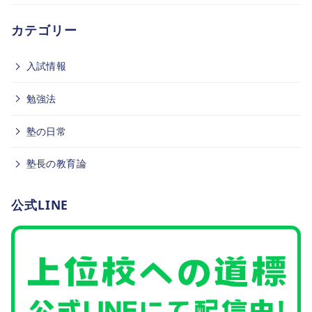
カテゴリー
入試情報
勉強法
塾の日常
塾長の教育論
公式LINE