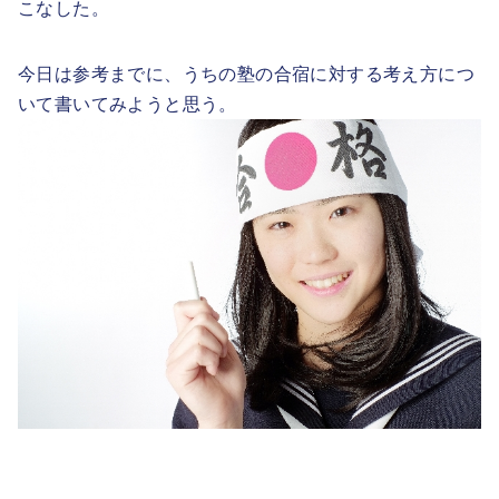
こなした。
今日は参考までに、うちの塾の合宿に対する考え方につ
いて書いてみようと思う。