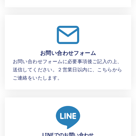
お問い合わせフォーム
お問い合わせフォームに必要事項後ご記入の上、
送信してください。２営業日以内に、こちらから
ご連絡をいたします。
LINEでのお問い合わせ