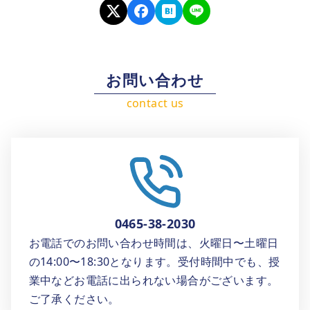
お問い合わせ
0465-38-2030
お電話でのお問い合わせ時間は、火曜日〜土曜日
の14:00〜18:30となります。受付時間中でも、授
業中などお電話に出られない場合がございます。
ご了承ください。