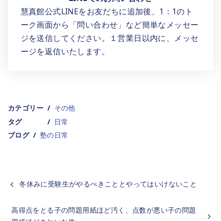
慧真館公式LINEをお友だちに追加後、1：1のト
ーク画面から「問い合わせ」など簡単なメッセー
ジを送信してください。１営業日以内に、メッセ
ージを返信いたします。
カテゴリー
その他
タグ
日常
ブログ
塾の日常
冬休みに受験生がやるべきこととやってはいけないこと
高得点をとる子の問題用紙ほど汚く、点数が悪い子の問題