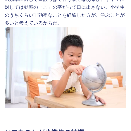
対しては効率の「こ」の字だって口に出さない。小学生
のうちくらい非効率なことを経験した方が、学ぶことが
多いと考えているからだ。