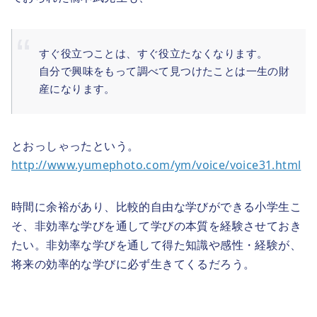
すぐ役立つことは、すぐ役立たなくなります。
自分で興味をもって調べて見つけたことは一生の財
産になります。
とおっしゃったという。
http://www.yumephoto.com/ym/voice/voice31.html
時間に余裕があり、比較的自由な学びができる小学生こ
そ、非効率な学びを通して学びの本質を経験させておき
たい。非効率な学びを通して得た知識や感性・経験が、
将来の効率的な学びに必ず生きてくるだろう。