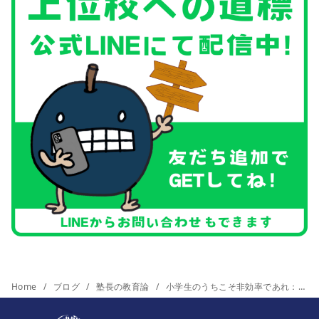
Home
ブログ
塾長の教育論
小学生のうちこそ非効率であれ：非効率であるほうが効率的だったりする話。