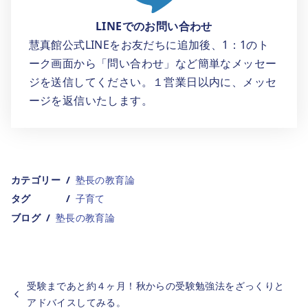
LINEでのお問い合わせ
慧真館公式LINEをお友だちに追加後、1：1のト
ーク画面から「問い合わせ」など簡単なメッセー
ジを送信してください。１営業日以内に、メッセ
ージを返信いたします。
カテゴリー
塾長の教育論
タグ
子育て
ブログ
塾長の教育論
受験まであと約４ヶ月！秋からの受験勉強法をざっくりと
アドバイスしてみる。