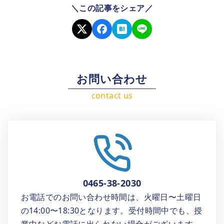
＼この記事をシェア／
お問い合わせ
0465-38-2030
お電話でのお問い合わせ時間は、火曜日〜土曜日
の14:00〜18:30となります。受付時間中でも、授
業中などお電話に出られない場合がございます。