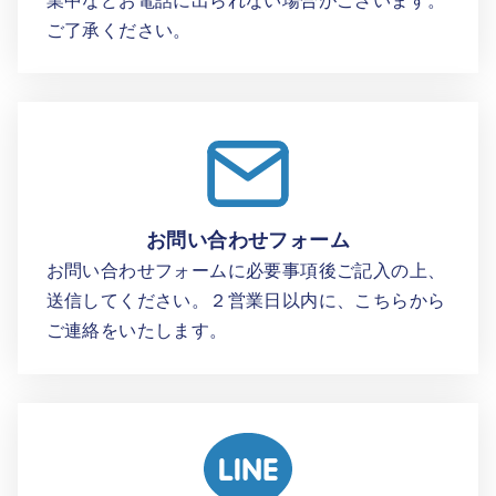
ご了承ください。
お問い合わせフォーム
お問い合わせフォームに必要事項後ご記入の上、
送信してください。２営業日以内に、こちらから
ご連絡をいたします。