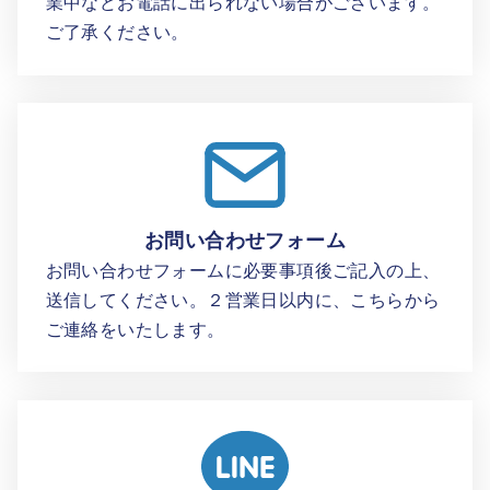
業中などお電話に出られない場合がございます。
ご了承ください。
お問い合わせフォーム
お問い合わせフォームに必要事項後ご記入の上、
送信してください。２営業日以内に、こちらから
ご連絡をいたします。