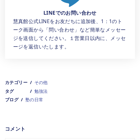
LINEでのお問い合わせ
慧真館公式LINEをお友だちに追加後、1：1のト
ーク画面から「問い合わせ」など簡単なメッセー
ジを送信してください。１営業日以内に、メッセ
ージを返信いたします。
カテゴリー
その他
タグ
勉強法
ブログ
塾の日常
コメント