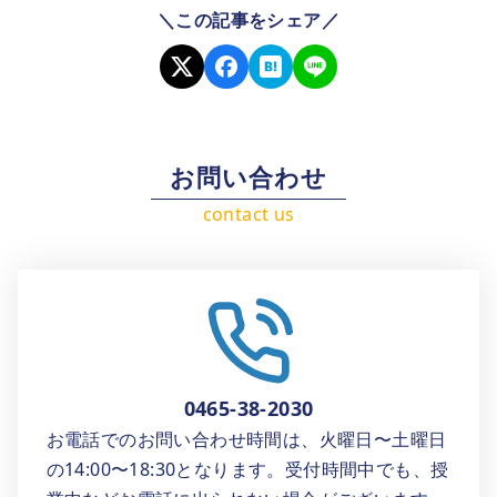
＼この記事をシェア／
お問い合わせ
0465-38-2030
お電話でのお問い合わせ時間は、火曜日〜土曜日
の14:00〜18:30となります。受付時間中でも、授