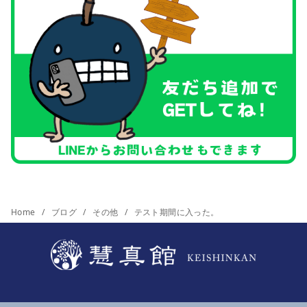
Home
ブログ
その他
テスト期間に入った。