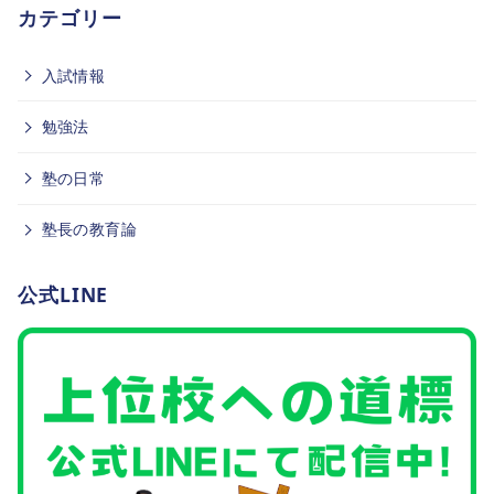
カテゴリー
入試情報
勉強法
塾の日常
塾長の教育論
公式LINE