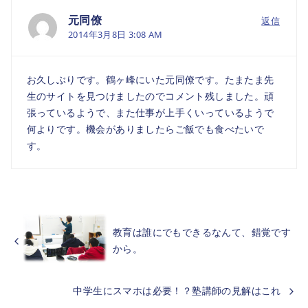
元同僚
返信
2014年3月8日 3:08 AM
お久しぶりです。鶴ヶ峰にいた元同僚です。たまたま先
生のサイトを見つけましたのでコメント残しました。頑
張っているようで、また仕事が上手くいっているようで
何よりです。機会がありましたらご飯でも食べたいで
す。
教育は誰にでもできるなんて、錯覚です
から。
中学生にスマホは必要！？塾講師の見解はこれ