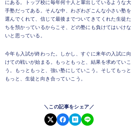
にある。トップ校に毎年何十人と輩出しているような大
手塾だってある。そんな中、わざわざこんな小さい塾を
選んでくれて、信じて最後までついてきてくれた生徒た
ちを預かっているからこそ、どの塾にも負けてはいけな
いと思っている。
今年も入試が終わった。しかし、すぐに来年の入試に向
けての戦いが始まる。もっともっと、結果を求めていこ
う。もっともっと、強い塾にしていこう。そしてもっと
もっと、生徒と向き合っていこう。
＼この記事をシェア／