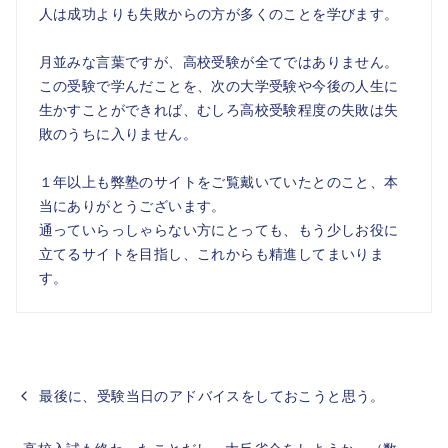
人は成功よりも失敗からの方が多くのことを学びます。
月並みな言葉ですが、高校受験が全てではありません。
この受験で学んだことを、次の大学受験や今後の人生に
生かすことができれば、むしろ高校受験程度の失敗は失
敗のうちに入りません。
１年以上も弊塾のサイトをご覧戴いていたとのこと、本
当にありがとうございます。
通っていらっしゃらない方にとっても、もう少しお役に
立てるサイトを目指し、これからも精進してまいりま
す。
最後に、受験当日のアドバイスをしておこうと思う。