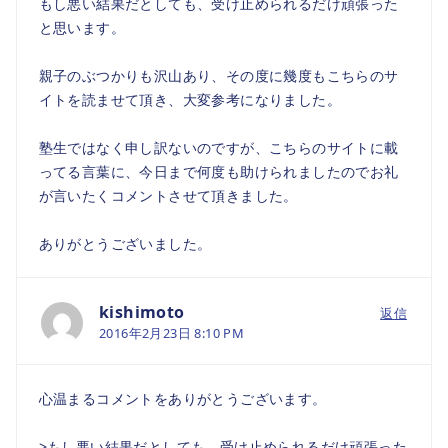
もし悪い結果だとしても、受け止められるだけ頑張った
と思います。
親子のぶつかりも沢山あり、その度に幾度もこちらのサ
イトを読ませて頂き、大変参考になりました。
塾生ではなく申し訳ないのですが、こちらのサイトに載
ってる言葉に、今日まで何度も助けられましたのでお礼
が言いたくコメントさせて頂きました。
ありがとうございました。
kishimoto
返信
2016年2月23日 8:10 PM
心温まるコメントをありがとうございます。
>もし悪い結果だとしても、受け止められるだけ頑張った