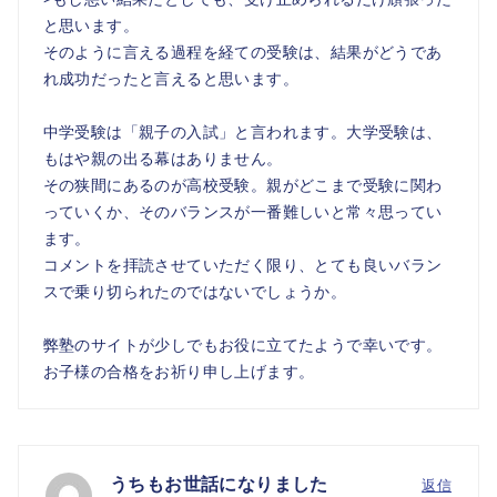
と思います。
そのように言える過程を経ての受験は、結果がどうであ
れ成功だったと言えると思います。
中学受験は「親子の入試」と言われます。大学受験は、
もはや親の出る幕はありません。
その狭間にあるのが高校受験。親がどこまで受験に関わ
っていくか、そのバランスが一番難しいと常々思ってい
ます。
コメントを拝読させていただく限り、とても良いバラン
スで乗り切られたのではないでしょうか。
弊塾のサイトが少しでもお役に立てたようで幸いです。
お子様の合格をお祈り申し上げます。
うちもお世話になりました
返信