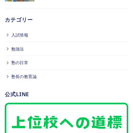
カテゴリー
入試情報
勉強法
塾の日常
塾長の教育論
公式LINE