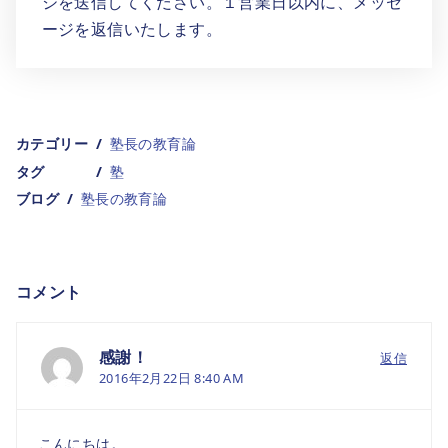
ジを送信してください。１営業日以内に、メッセ
ージを返信いたします。
カテゴリー
塾長の教育論
タグ
塾
ブログ
塾長の教育論
コメント
感謝！
返信
2016年2月22日 8:40 AM
こんにちは。