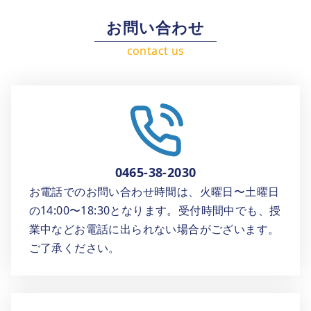
お問い合わせ
0465-38-2030
お電話でのお問い合わせ時間は、火曜日〜土曜日
の14:00〜18:30となります。受付時間中でも、授
業中などお電話に出られない場合がございます。
ご了承ください。