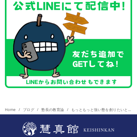
Home
ブログ
塾長の教育論
もっともっと強い塾を創りたいと思う。