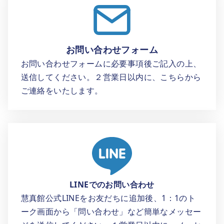
お問い合わせフォーム
お問い合わせフォームに必要事項後ご記入の上、
送信してください。２営業日以内に、こちらから
ご連絡をいたします。
LINEでのお問い合わせ
慧真館公式LINEをお友だちに追加後、1：1のト
ーク画面から「問い合わせ」など簡単なメッセー