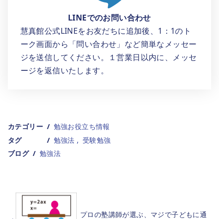
LINEでのお問い合わせ
慧真館公式LINEをお友だちに追加後、1：1のト
ーク画面から「問い合わせ」など簡単なメッセー
ジを送信してください。１営業日以内に、メッセ
ージを返信いたします。
カテゴリー
勉強お役立ち情報
タグ
勉強法
受験勉強
ブログ
勉強法
プロの塾講師が選ぶ、マジで子どもに通