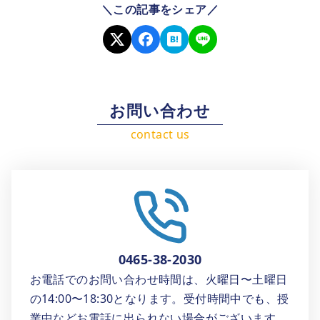
＼この記事をシェア／
お問い合わせ
0465-38-2030
お電話でのお問い合わせ時間は、火曜日〜土曜日
の14:00〜18:30となります。受付時間中でも、授
業中などお電話に出られない場合がございます。