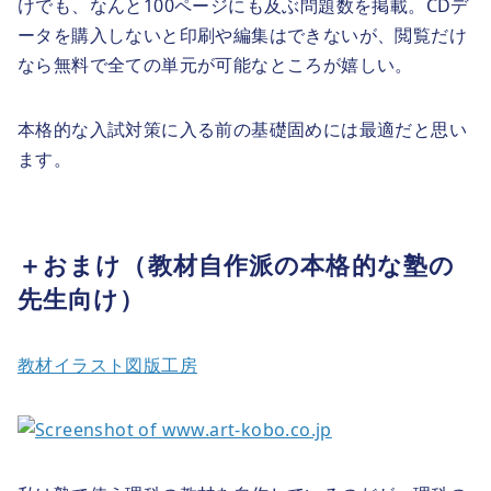
けでも、なんと100ページにも及ぶ問題数を掲載。CDデ
ータを購入しないと印刷や編集はできないが、閲覧だけ
なら無料で全ての単元が可能なところが嬉しい。
本格的な入試対策に入る前の基礎固めには最適だと思い
ます。
＋おまけ（教材自作派の本格的な塾の
先生向け）
教材イラスト図版工房