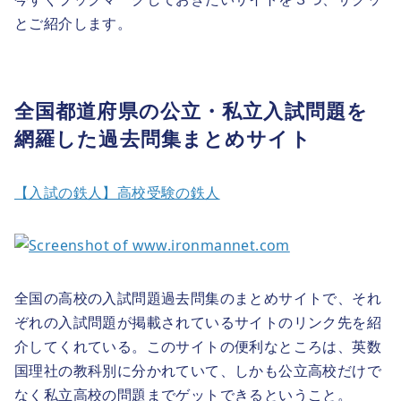
とご紹介します。
全国都道府県の公立・私立入試問題を
網羅した過去問集まとめサイト
【入試の鉄人】高校受験の鉄人
全国の高校の入試問題過去問集のまとめサイトで、それ
ぞれの入試問題が掲載されているサイトのリンク先を紹
介してくれている。このサイトの便利なところは、英数
国理社の教科別に分かれていて、しかも公立高校だけで
なく私立高校の問題までゲットできるということ。