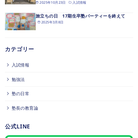
2025年10月23日
入試情報
旅立ちの日 17期生卒塾パーティーを終えて
2025年3月8日
カテゴリー
入試情報
勉強法
塾の日常
塾長の教育論
公式LINE