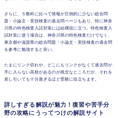
さらに、５教科に比べて情報が圧倒的に少ない総合問
題・小論文・実技検査の過去問ページもあり、特に神奈
川県の特色検査入試対策には結構役に立つ。特色検査入
試対策に使う場合は、神奈川県の特色検査だけでなく、
東京都や滋賀県の総合問題・小論文・実技検査の過去問
を参考に勉強すると良い。
たまにリンク切れや、どこにもリンクがなくて過去問が
手に入らない高校があるのが残念なところだが、それを
差し引いても十分過ぎるほど受験に役立ちます。
詳しすぎる解説が魅力！復習や苦手分
野の攻略にうってつけの解説サイト