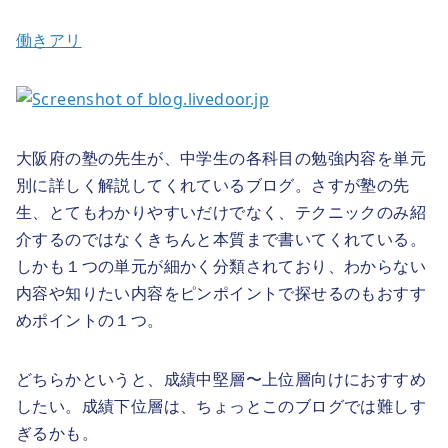
働きアリ
大阪府の塾の先生が、中学生の各科目の勉強内容を単元
別に詳しく解説してくれているブログ。さすが塾の先
生、とてもわかりやすいだけでなく、テクニックのみ紹
介するのではなくきちんと本質まで書いてくれている。
しかも１つの単元が細かく分類されており、わからない
内容や知りたい内容をピンポイントで探せるのもおすす
めポイントの１つ。
どちらかというと、成績中堅層〜上位層向けにおすすめ
したい。成績下位層は、ちょっとこのブログでは難しす
ぎるかも。