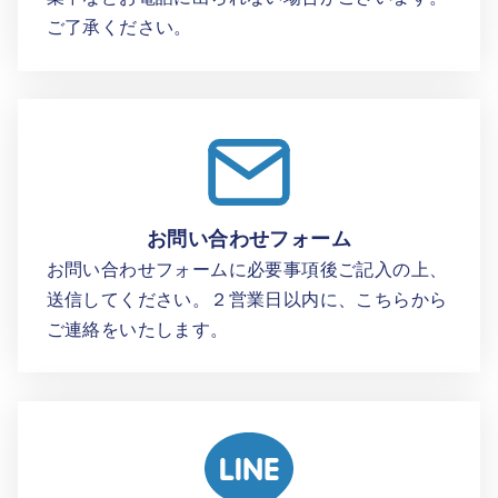
ご了承ください。
お問い合わせフォーム
お問い合わせフォームに必要事項後ご記入の上、
送信してください。２営業日以内に、こちらから
ご連絡をいたします。