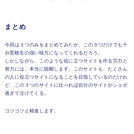
まとめ
今回は３つのみをまとめてみたが、この３つだけでも十
分受験生の強い味方になってくれるだろう。
しかしながら、このような役に立つサイトを作る労力と
努力には、本当に脱帽します。このサイトも、たくさん
の人に役立つサイトになることを目指しているのだけれ
ど、この３つのサイトに比べれば自分のサイトがショボ
過ぎて泣けてくる。
コツコツと精進します。