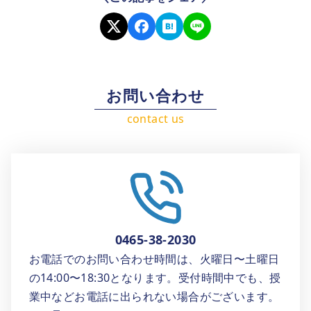
お問い合わせ
0465-38-2030
お電話でのお問い合わせ時間は、火曜日〜土曜日
の14:00〜18:30となります。受付時間中でも、授
業中などお電話に出られない場合がございます。