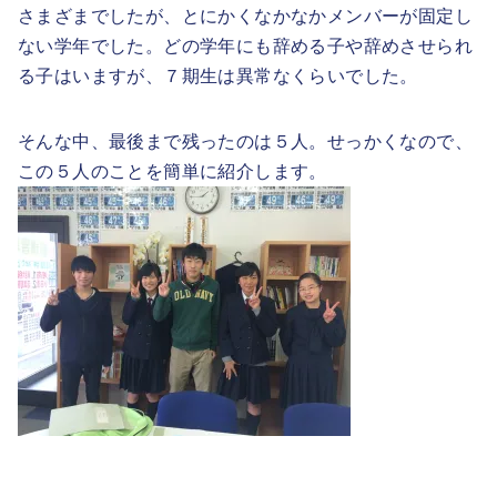
さまざまでしたが、とにかくなかなかメンバーが固定し
ない学年でした。どの学年にも辞める子や辞めさせられ
る子はいますが、７期生は異常なくらいでした。
そんな中、最後まで残ったのは５人。せっかくなので、
この５人のことを簡単に紹介します。