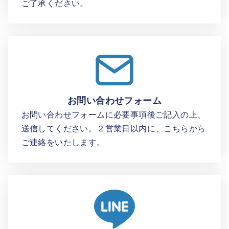
ご了承ください。
お問い合わせフォーム
お問い合わせフォームに必要事項後ご記入の上、
送信してください。２営業日以内に、こちらから
ご連絡をいたします。