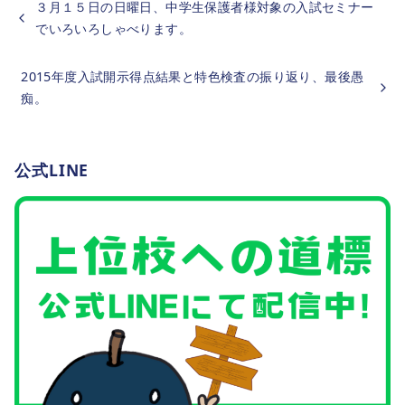
３月１５日の日曜日、中学生保護者様対象の入試セミナー
でいろいろしゃべります。
2015年度入試開示得点結果と特色検査の振り返り、最後愚
痴。
公式LINE