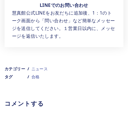
LINEでのお問い合わせ
慧真館公式LINEをお友だちに追加後、1：1のト
ーク画面から「問い合わせ」など簡単なメッセー
ジを送信してください。１営業日以内に、メッセ
ージを返信いたします。
カテゴリー
ニュース
タグ
合格
コメントする