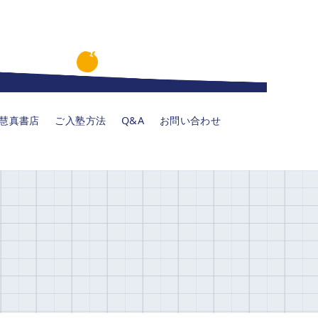
慧真書店
ご入塾方法
Q&A
お問い合わせ