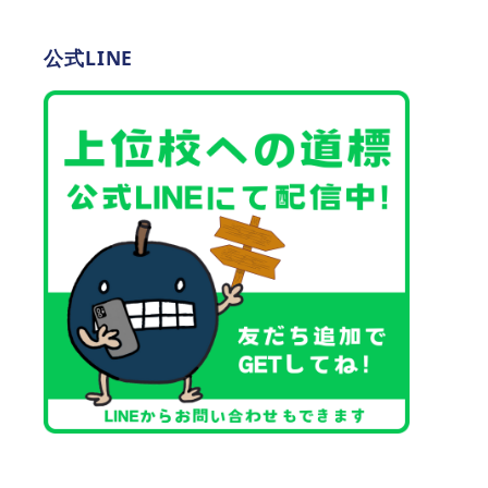
公式LINE