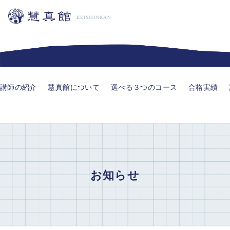
講師の紹介
慧真館について
選べる３つのコース
合格実績
お知らせ