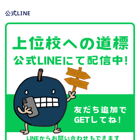
公式LINE