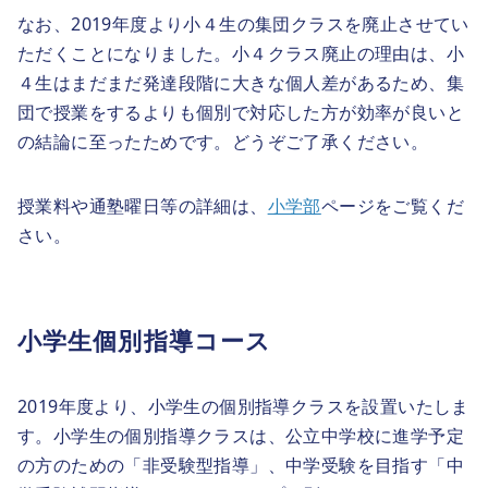
なお、2019年度より小４生の集団クラスを廃止させてい
ただくことになりました。小４クラス廃止の理由は、小
４生はまだまだ発達段階に大きな個人差があるため、集
団で授業をするよりも個別で対応した方が効率が良いと
の結論に至ったためです。どうぞご了承ください。
授業料や通塾曜日等の詳細は、
小学部
ページをご覧くだ
さい。
小学生個別指導コース
2019年度より、小学生の個別指導クラスを設置いたしま
す。小学生の個別指導クラスは、公立中学校に進学予定
の方のための「非受験型指導」、中学受験を目指す「中