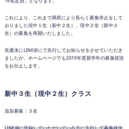
16名定員」となります。
これにより、これまで満席により長らく募集停止をして
おりました現中１生（新中２生）、現中２生（新中３
生）の募集を再開いたしました。
先週末にLINE@にて先行してお知らせをさせていただき
ましたが、ホームページでも2019年度新学年の募集状況
をお伝えします。
新中３生（現中２生）クラス
追加募集：３名
LINE@に登録していただいている方に先行して募集状況