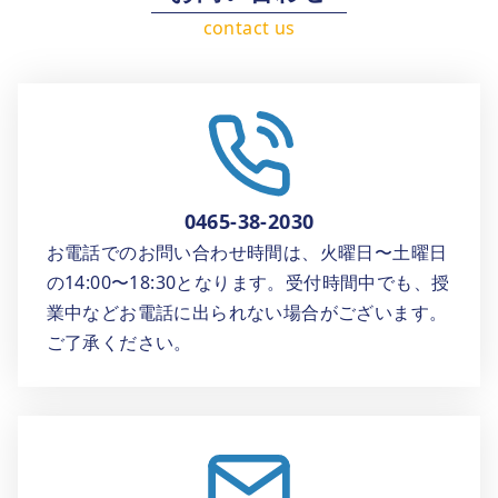
0465-38-2030
お電話でのお問い合わせ時間は、火曜日〜土曜日
の14:00〜18:30となります。受付時間中でも、授
業中などお電話に出られない場合がございます。
ご了承ください。