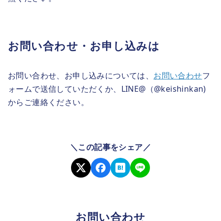
お問い合わせ・お申し込みは
お問い合わせ、お申し込みについては、
お問い合わせ
フ
ォームで送信していただくか、LINE@（@keishinkan)
からご連絡ください。
＼この記事をシェア／
お問い合わせ