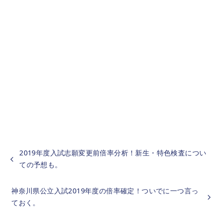
2019年度入試志願変更前倍率分析！新生・特色検査につい
ての予想も。
神奈川県公立入試2019年度の倍率確定！ついでに一つ言っ
ておく。