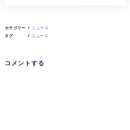
カテゴリー
ニュース
タグ
ニュース
コメントする