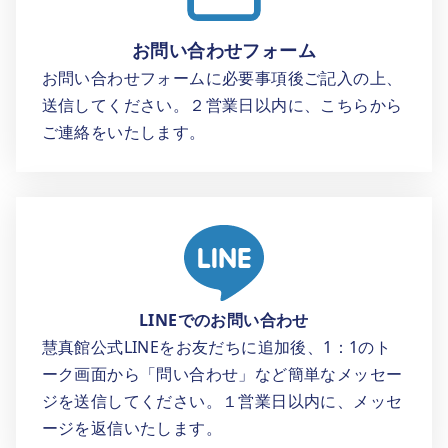
お問い合わせフォーム
お問い合わせフォームに必要事項後ご記入の上、
送信してください。２営業日以内に、こちらから
ご連絡をいたします。
LINEでのお問い合わせ
慧真館公式LINEをお友だちに追加後、1：1のト
ーク画面から「問い合わせ」など簡単なメッセー
ジを送信してください。１営業日以内に、メッセ
ージを返信いたします。