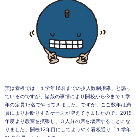
実は看板では「１学年16名までの少人数制指導」と謳っ
ているのですが、諸般の事情により開校から今まで１学
年の定員13名でやってきました。ですが、ここ数年は満
員によりお断りするケースが増えてきましたので、2019
年度より教室を拡張し、３人分の席を増席することにな
りました。開校12年目にしてようやく看板通り「１学年