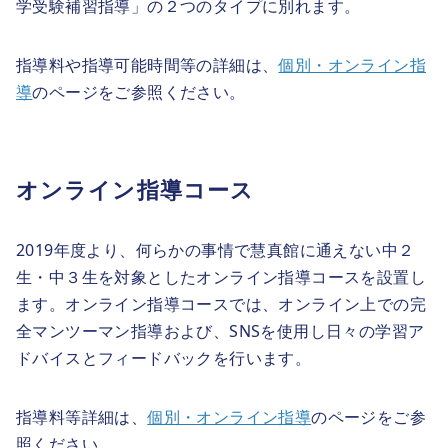
学受験補習指導」の２つのタイプに別れます。
指導料や指導可能時間等の詳細は、
個別・オンライン指
導
のページをご参照ください。
オンライン指導コース
2019年度より、何らかの事情で慧真館に通えない中２
生・中３生を対象としたオンライン指導コースを設置し
ます。オンライン指導コースでは、オンライン上での完
全マンツーマン指導および、SNSを使用し日々の学習ア
ドバイスとフィードバックを行います。
指導料等詳細は、
個別・オンライン指導
のページをご参
照ください。