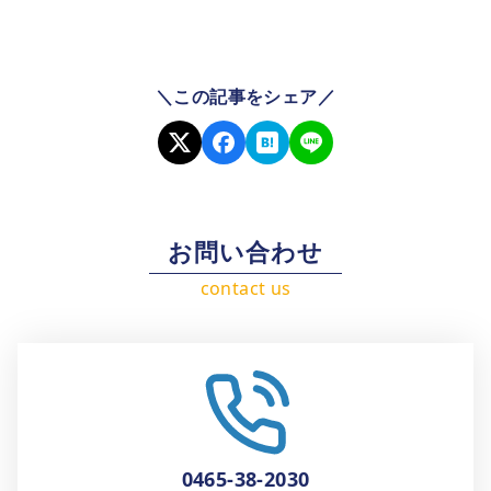
＼この記事をシェア／
お問い合わせ
0465-38-2030