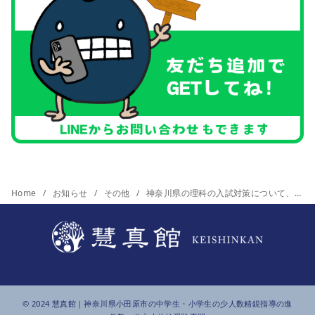
Home
お知らせ
その他
神奈川県の理科の入試対策について、ゴリゴリの勉強会やります！
© 2024
慧真館
｜神奈川県小田原市の中学生・小学生の少人数精鋭指導の進