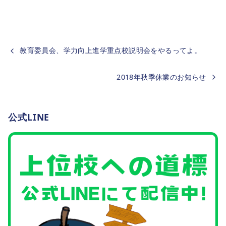
教育委員会、学力向上進学重点校説明会をやるってよ。
2018年秋季休業のお知らせ
公式LINE