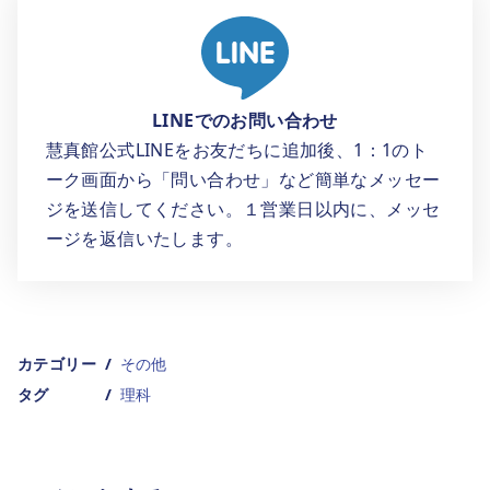
LINEでのお問い合わせ
慧真館公式LINEをお友だちに追加後、1：1のト
ーク画面から「問い合わせ」など簡単なメッセー
ジを送信してください。１営業日以内に、メッセ
ージを返信いたします。
カテゴリー
その他
タグ
理科