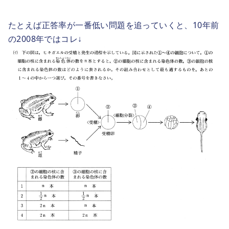
たとえば正答率が一番低い問題を追っていくと、10年前
の2008年ではコレ↓