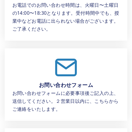
お電話でのお問い合わせ時間は、火曜日〜土曜日
の14:00〜18:30となります。受付時間中でも、授
業中などお電話に出られない場合がございます。
ご了承ください。
お問い合わせフォーム
お問い合わせフォームに必要事項後ご記入の上、
送信してください。２営業日以内に、こちらから
ご連絡をいたします。