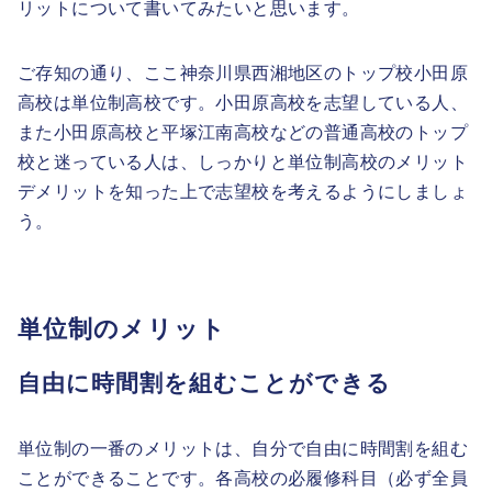
リットについて書いてみたいと思います。
ご存知の通り、ここ神奈川県西湘地区のトップ校小田原
高校は単位制高校です。小田原高校を志望している人、
また小田原高校と平塚江南高校などの普通高校のトップ
校と迷っている人は、しっかりと単位制高校のメリット
デメリットを知った上で志望校を考えるようにしましょ
う。
単位制のメリット
自由に時間割を組むことができる
単位制の一番のメリットは、自分で自由に時間割を組む
ことができることです。各高校の必履修科目（必ず全員