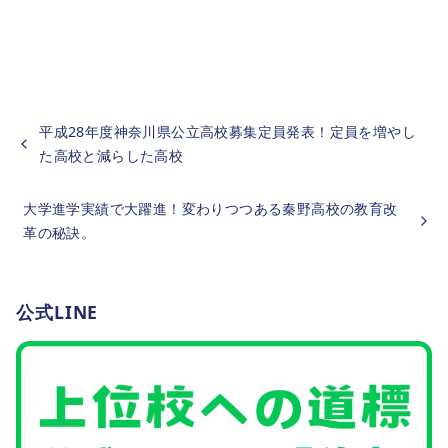
平成28年度神奈川県公立高校募集定員発表！定員を増やし
た高校と減らした高校
大学進学実績で大躍進！変わりつつある秦野高校の教育改
革の秘訣。
公式LINE