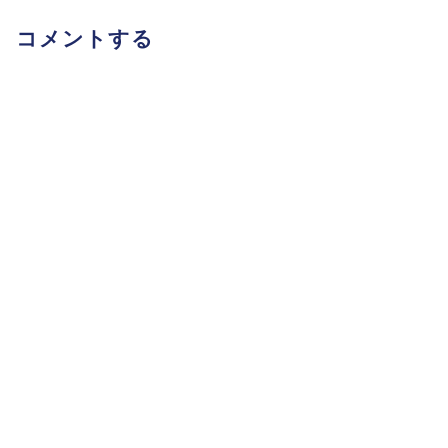
コメントする