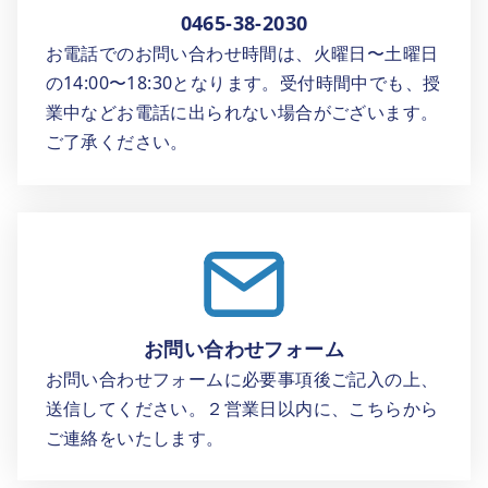
0465-38-2030
お電話でのお問い合わせ時間は、火曜日〜土曜日
の14:00〜18:30となります。受付時間中でも、授
業中などお電話に出られない場合がございます。
ご了承ください。
お問い合わせフォーム
お問い合わせフォームに必要事項後ご記入の上、
送信してください。２営業日以内に、こちらから
ご連絡をいたします。