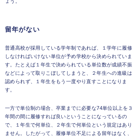
ょう。
留年がない
普通高校が採用している学年制であれば、１学年に履修
しなければいけない単位が予め学校から決められていま
す。たとえば１年生で決められている単位数が成績不振
などによって取りこぼしてしまうと、２年生への進級は
認められず、１年生をもう一度やり直すことになりま
す。
一方で単位制の場合、卒業までに必要な74単位以上を３
年間の間に履修すれば良いということになっているの
で、１年生で何単位、２年生で何単位という規定はあり
ません。したがって、履修単位不足による留年はなく、