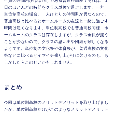
全員の時間割がほぼ同じである普通科高校であれば、１
日のほとんどの時間をクラス単位で過ごします。一方、
単位制高校の場合、一人ひとりの時間割が異なるので、
普通高校と比べるとホームルームの友達と一緒に過ごす
時間は短くなります。単位制高校でも普通高校同様、ホ
ームルームのクラスは存在しますが、クラス全員が揃う
ことが少ないので、クラスの思い出や団結が難しくなる
ようです。単位制の文化祭や体育祭が、普通高校の文化
祭などに比べるとイマイチ盛り上がりに欠けるのも、も
しかしたらこのせいかもしれません。
まとめ
今回は単位制高校のメリットデメリットを取り上げまし
たが、単位制高校だけがこのようなメリットデメリット