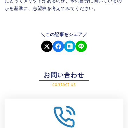
にとってメリットがあるのか、今の自分に向いているの
かを基準に、志望校を考えてみてください。
＼この記事をシェア／
お問い合わせ