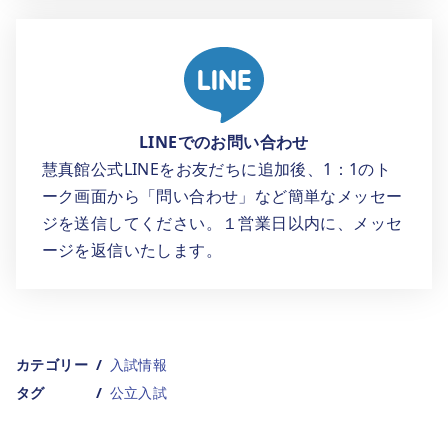
LINEでのお問い合わせ
慧真館公式LINEをお友だちに追加後、1：1のト
ーク画面から「問い合わせ」など簡単なメッセー
ジを送信してください。１営業日以内に、メッセ
ージを返信いたします。
カテゴリー
入試情報
タグ
公立入試