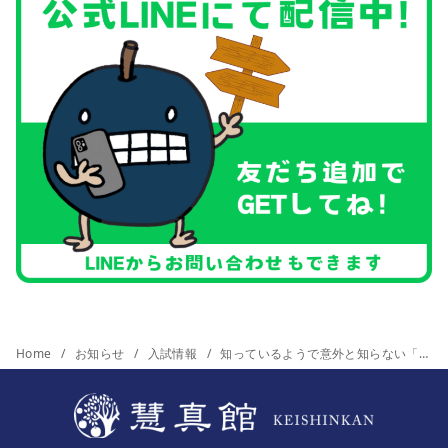
Home
お知らせ
入試情報
知っているようで意外と知らない「単位制高校」のメリットデメリット