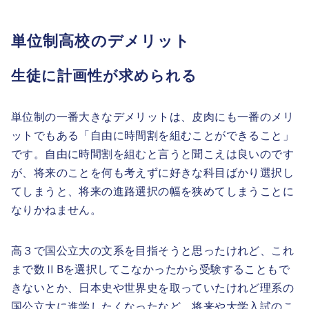
単位制高校のデメリット
生徒に計画性が求められる
単位制の一番大きなデメリットは、皮肉にも一番のメリ
ットでもある「自由に時間割を組むことができること」
です。自由に時間割を組むと言うと聞こえは良いのです
が、将来のことを何も考えずに好きな科目ばかり選択し
てしまうと、将来の進路選択の幅を狭めてしまうことに
なりかねません。
高３で国公立大の文系を目指そうと思ったけれど、これ
まで数ⅡBを選択してこなかったから受験することもで
きないとか、日本史や世界史を取っていたけれど理系の
国公立大に進学したくなったなど、将来や大学入試のこ