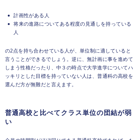
計画性がある人
将来の進路についてある程度の見通しを持っている
人
の2点を持ち合わせている人が、単位制に適していると
言うことができるでしょう。逆に、無計画に事を進めて
しまう性格だったり、中３の時点で大学進学についてハ
ッキリとした目標を持っていない人は、普通科の高校を
選んだ方が無難だと言えます。
普通高校と比べてクラス単位の団結が弱
い