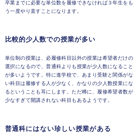
卒業までに必要な単位数を履修できなければ３年生をも
う一度やり直すことになります。
比較的少人数での授業が多い
単位制の授業は、必履修科目以外の授業は希望者だけの
選択になるので、普通科よりも授業が少人数になること
が多いようです。特に進学校で、あまり受験と関係がな
い科目は履修する人が少なく、かなりの少人数授業にな
るということも耳にします。ただ稀に、履修希望者数が
少なすぎて開講されない科目もあるようです。
普通科にはない珍しい授業がある