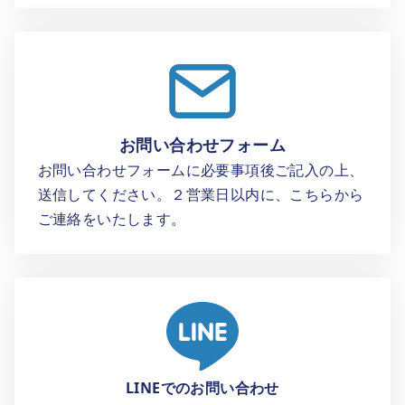
お問い合わせフォーム
お問い合わせフォームに必要事項後ご記入の上、
送信してください。２営業日以内に、こちらから
ご連絡をいたします。
LINEでのお問い合わせ