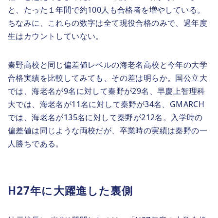
と、たった１年間で約100人も合格者を増やしている。
ちなみに、これらの数字は全て現役合格のみで、過年度
生はカウントしていない。
秦野高校と同じ偏差値レベルの海老名高校と今年の大学
合格実績を比較してみても、その差は明らか。国公立大
では、海老名が9名に対して秦野が29名、早慶上智理科
大では、海老名が11名に対して秦野が34名、GMARCH
では、海老名が135名に対して秦野が212名。入学時の
偏差値は同じような両校だが、卒業時の実績は秦野の一
人勝ちである。
H27年に大躍進した裏側