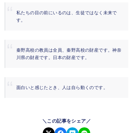
私たちの目の前にいるのは、生徒ではなく未来で
す。
秦野高校の教員は全員、秦野高校の財産です。神奈
川県の財産です。日本の財産です。
面白いと感じたとき、人は自ら動くのです。
＼この記事をシェア／