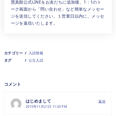
慧真館公式LINEをお友だちに追加後、1：1のト
ーク画面から「問い合わせ」など簡単なメッセー
ジを送信してください。１営業日以内に、メッセ
ージを返信いたします。
カテゴリー
入試情報
タグ
公立入試
コメント
はじめまして
返信
2015年11月21日 11:33 PM