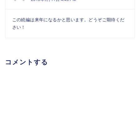
この続編は来年になるかと思います。どうぞご期待くだ
さい！
コメントする