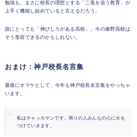
勉強も、まさに校長の理想とする「二兎を追う教育」が
上手く機能し始めていると言えるだろう。
誰にとっても「伸びしろがある高校」。今の秦野高校は
そう形容できるのかもしれない。
おまけ：神戸校長名言集
最後にオマケとして、今年も神戸校長名言集をやっちゃ
います。
私はチャッカマンです。周りの人みんなの心に火を
つけていきます。