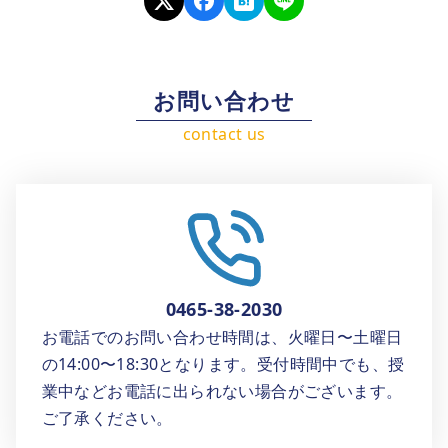
お問い合わせ
0465-38-2030
お電話でのお問い合わせ時間は、火曜日〜土曜日
の14:00〜18:30となります。受付時間中でも、授
業中などお電話に出られない場合がございます。
ご了承ください。