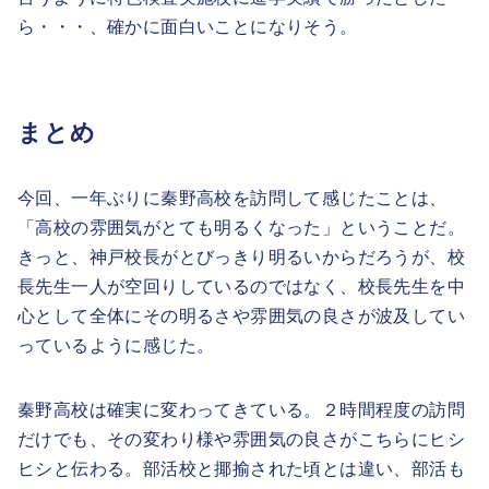
ら・・・、確かに面白いことになりそう。
まとめ
今回、一年ぶりに秦野高校を訪問して感じたことは、
「高校の雰囲気がとても明るくなった」ということだ。
きっと、神戸校長がとびっきり明るいからだろうが、校
長先生一人が空回りしているのではなく、校長先生を中
心として全体にその明るさや雰囲気の良さが波及してい
っているように感じた。
秦野高校は確実に変わってきている。２時間程度の訪問
だけでも、その変わり様や雰囲気の良さがこちらにヒシ
ヒシと伝わる。部活校と揶揄された頃とは違い、部活も