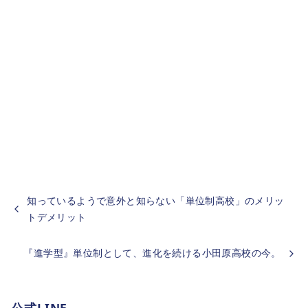
知っているようで意外と知らない「単位制高校」のメリッ
トデメリット
『進学型』単位制として、進化を続ける小田原高校の今。
公式LINE