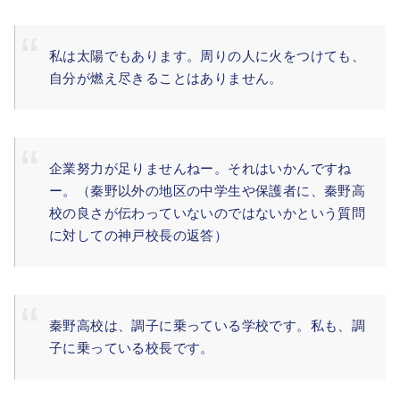
私は太陽でもあります。周りの人に火をつけても、
自分が燃え尽きることはありません。
企業努力が足りませんねー。それはいかんですね
ー。（秦野以外の地区の中学生や保護者に、秦野高
校の良さが伝わっていないのではないかという質問
に対しての神戸校長の返答）
秦野高校は、調子に乗っている学校です。私も、調
子に乗っている校長です。