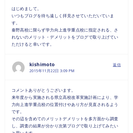
はじめまして。
いつもブログを待ち遠しく拝見させていただいていま
す。
秦野高校に限らず学力向上進学重点校に指定される、さ
れないのメリット・デメリットをブログで取り上げてい
ただけると幸いです。
kishimoto
返信
2015年11月22日 3:09 PM
コメントありがとうございます。
来年度から実施される県立高校改革実施計画により、学
力向上進学重点校の位置付けやあり方が見直されるよう
です。
その辺を含めてのメリットデメリットを多方面から調査
し、調査の結果が分かり次第ブログで取り上げてみたい
と思います。