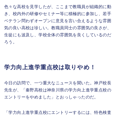
色々な高校を見学したが、ここまで教職員が組織的に動
き、校内外の研修やセミナー等に積極的に参加し、若手
ベテラン問わずオープンに意見を言い合えるような雰囲
気の良い高校は珍しい。教職員同士の雰囲気の良さが、
生徒にも波及し、学校全体の雰囲気を良くしているのだ
ろう。
学力向上進学重点校は取りやめ！
今日の訪問で、一つ重大なニュースを聞いた。神戸校長
先生が、「秦野高校は神奈川県の学力向上進学重点校の
エントリーをやめました」とおっしゃったのだ。
「学力向上進学重点校にエントリーするには、特色検査