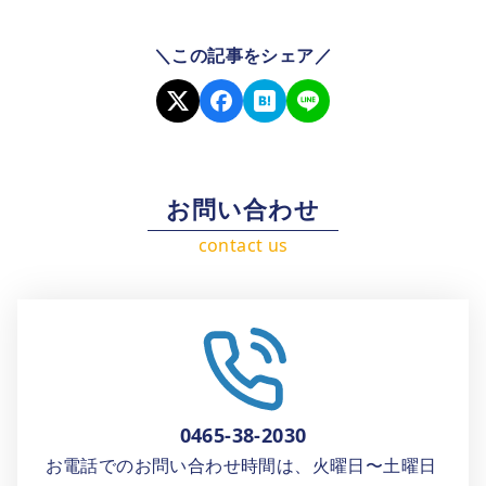
＼この記事をシェア／
お問い合わせ
0465-38-2030
お電話でのお問い合わせ時間は、火曜日〜土曜日