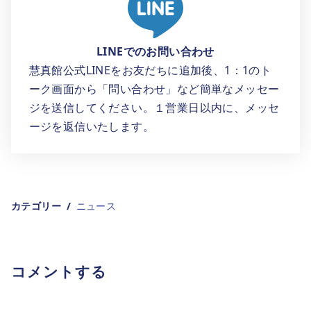
LINEでのお問い合わせ
慧真館公式LINEをお友だちに追加後、1：1のト
ーク画面から「問い合わせ」など簡単なメッセー
ジを送信してください。１営業日以内に、メッセ
ージを返信いたします。
カテゴリー
ニュース
コメントする