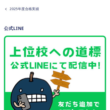
2025年度合格実績
公式LINE