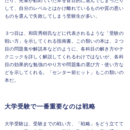
たり、先輩が勧めていた本を盲目的に選んでしまったり
して、自分のレベルとはかけ離れているものや質の悪い
ものを選んで失敗してしまう受験生が多い。
３つ目は、和田秀樹氏などに代表されるような「受験の
戦い方」を示してくれる指南書。この類いの本は、２つ
目の問題集や解説本などのように、各科目の解き方やテ
クニックを詳しく解説してくれるわけではないが、各科
目の効果的な勉強のやり方や問題集の選び方・使い方な
どを示してくれる。「センター前ヒット」もこの類いの
本だ。
大学受験で一番重要なのは戦略
大学受験は、受験までの戦い方、「戦略」をどう立てて