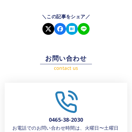
＼この記事をシェア／
お問い合わせ
0465-38-2030
お電話でのお問い合わせ時間は、火曜日〜土曜日