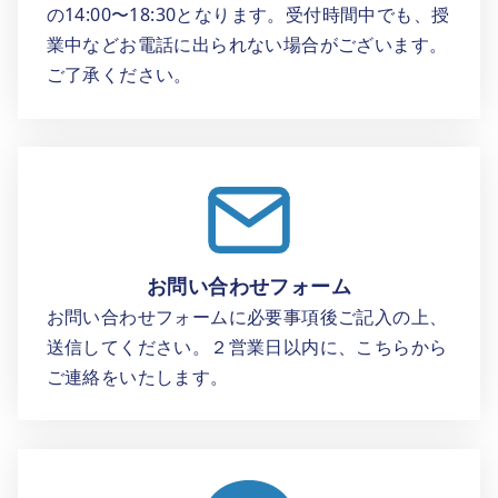
の14:00〜18:30となります。受付時間中でも、授
業中などお電話に出られない場合がございます。
ご了承ください。
お問い合わせフォーム
お問い合わせフォームに必要事項後ご記入の上、
送信してください。２営業日以内に、こちらから
ご連絡をいたします。