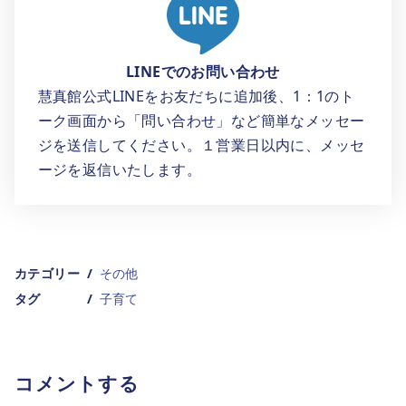
LINEでのお問い合わせ
慧真館公式LINEをお友だちに追加後、1：1のト
ーク画面から「問い合わせ」など簡単なメッセー
ジを送信してください。１営業日以内に、メッセ
ージを返信いたします。
カテゴリー
その他
タグ
子育て
コメントする