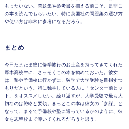
もったいない。問題集や参考書を揃える前こそ、是非こ
の本を読んでもらいたい。特に英国社の問題集の選び方
や使い方は非常に参考になるだろう。
まとめ
今日たまたま塾に修学旅行のお土産を持ってきてくれた
厚木高校生に、さっそくこの本を勧めておいた。彼女
は、塾や予備校に行かずに、独学で大学受験を目指すつ
もりだという。特に独学している人に「センター前ヒッ
ト」をオススメしたい。繰り返すが、大学受験で最も大
切なのは戦略と要領。きっとこの本は彼女の「参謀」と
なって、まるで予備校や塾に通っているかのように、彼
女を志望校まで導いてくれるだろうと思う。