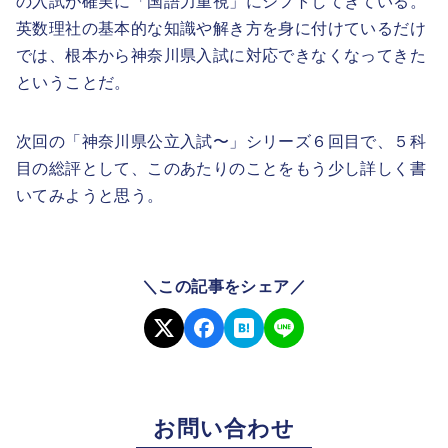
の入試が確実に「国語力重視」にシフトしてきている。
英数理社の基本的な知識や解き方を身に付けているだけ
では、根本から神奈川県入試に対応できなくなってきた
ということだ。
次回の「神奈川県公立入試〜」シリーズ６回目で、５科
目の総評として、このあたりのことをもう少し詳しく書
いてみようと思う。
＼この記事をシェア／
お問い合わせ