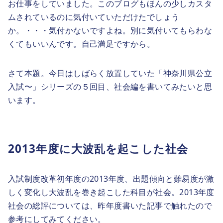
お仕事をしていました。このブログもほんの少しカスタ
ムされているのに気付いていただけたでしょう
か。・・・気付かないですよね。別に気付いてもらわな
くてもいいんです。自己満足ですから。
さて本題。今日はしばらく放置していた「神奈川県公立
入試〜」シリーズの５回目、社会編を書いてみたいと思
います。
2013年度に大波乱を起こした社会
入試制度改革初年度の2013年度、出題傾向と難易度が激
しく変化し大波乱を巻き起こした科目が社会。2013年度
社会の総評については、昨年度書いた記事で触れたので
参考にしてみてください。