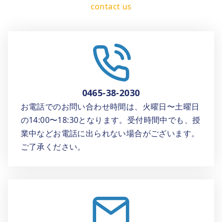
0465-38-2030
お電話でのお問い合わせ時間は、火曜日〜土曜日
の14:00〜18:30となります。受付時間中でも、授
業中などお電話に出られない場合がございます。
ご了承ください。