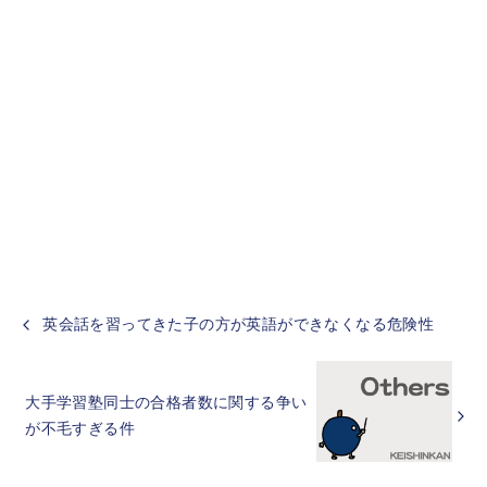
英会話を習ってきた子の方が英語ができなくなる危険性
大手学習塾同士の合格者数に関する争い
が不毛すぎる件