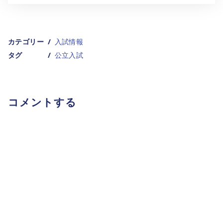
カテゴリー
入試情報
タグ
公立入試
コメントする