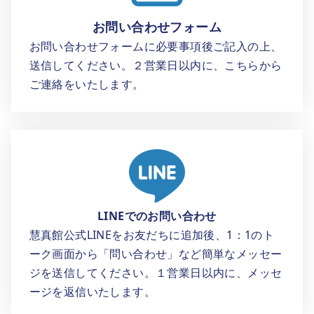
お問い合わせフォーム
お問い合わせフォームに必要事項後ご記入の上、
送信してください。２営業日以内に、こちらから
ご連絡をいたします。
LINEでのお問い合わせ
慧真館公式LINEをお友だちに追加後、1：1のト
ーク画面から「問い合わせ」など簡単なメッセー
ジを送信してください。１営業日以内に、メッセ
ージを返信いたします。