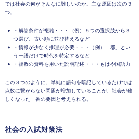
では社会の何がそんなに難しいのか。主な原因は次の３
つ。
・解答条件が複雑・・・（例）５つの選択肢から３
つ選び、古い順に並び替えるなど
・情報が少なく推理が必要・・・（例）「郡」とい
う一語だけで時代を特定するなど
・複数の資料を用いた説明記述・・・もはや国語力
この３つのように、単純に語句を暗記しているだけでは
点数に繋がらない問題が増加していることが、社会が難
しくなった一番の要因と考えられる。
社会の入試対策法