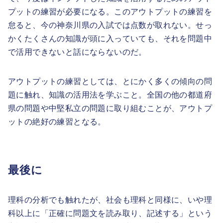
プットの練習が必要になる。このアウトプットの練習を
怠ると、今の神奈川県の入試では点数が取れない。せっ
かくたくさんの知識が頭に入っていても、それを問題中
で活用できないと話にならないのだ。
アウトプットの練習としては、とにかく多くの傾向の問
題に触れ、知識の活用法を学ぶこと。全国の他の都道府
県の問題や中堅私立の問題に取り組むことが、アウトプ
ットの絶好の練習となる。
最後に
理科の分析でも触れたが、社会も理科と同様に、いや理
科以上に「正確に問題文を読み取り、記述する」という