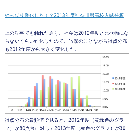
やっぱり難化した！？2013年度神奈川県高校入試分析
上の記事でも触れた通り、社会は2012年度と比べ物にな
らないくらい難化したので、当然のことながら得点分布
も2012年度から大きく変化した。
得点分布の最頻値で見ると、2012年度（黄緑色のグラ
フ）が80点台に対して2013年度（赤色のグラフ）が30