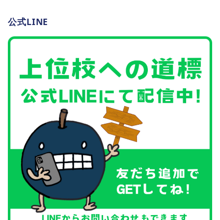
公式LINE